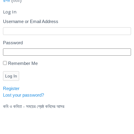
রূপক
(৩৩০)
Log In
Username or Email Address
Password
Remember Me
Log In
Register
Lost your password?
কবি ও কবিতা - সময়ের শ্রেষ্ঠ কবিদের আসর