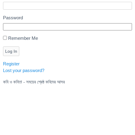
Password
Remember Me
Log In
Register
Lost your password?
কবি ও কবিতা - সময়ের শ্রেষ্ঠ কবিদের আসর