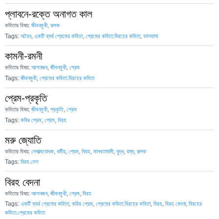
প্লাবনে-রক্তে অনাগত কাল
কবিতার বিষয়:
জীবনমুখী
,
রূপক
Tags:
অবৈধ
,
একটি ব্যর্থ প্রেমের কবিতা
,
প্রেমের কবিতা.বিরহের কবিতা
,
ভালবাসা
কামনী-রমনী
কবিতার বিষয়:
আপনজন
,
জীবনমুখী
,
প্রেম
Tags:
জীবনমুখী
,
প্রেমের কবিতা.বিরহের কবিতা
প্রেম-প্রকৃতি
কবিতার বিষয়:
জীবনমুখী
,
প্রকৃতি
,
প্রেম
Tags:
কবির প্রেম
,
প্রেম
,
বিরহ
মরু জ্যোতি
কবিতার বিষয়:
দেশাত্মবোধক
,
ধর্মীয়
,
প্রেম
,
বিরহ
,
মানবতাবাদী
,
যুদ্ধ
,
রম্য
,
রূপক
Tags:
বিরহ.দেশ
বিরহ বেদনা
কবিতার বিষয়:
আপনজন
,
জীবনমুখী
,
প্রেম
,
বিরহ
Tags:
একটি ব্যর্থ প্রেমের কবিতা
,
কবির প্রেম
,
প্রেমের কবিতা.বিরহের কবিতা
,
বিরহ
,
বিরহ বেদনা
,
বিরহের
কবিতা.প্রেমের কবিতা