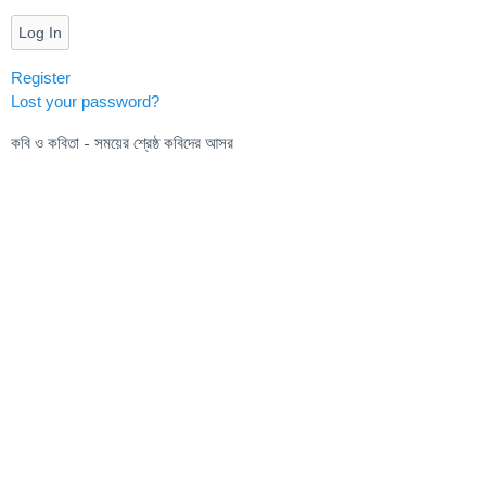
Log In
Register
Lost your password?
কবি ও কবিতা - সময়ের শ্রেষ্ঠ কবিদের আসর