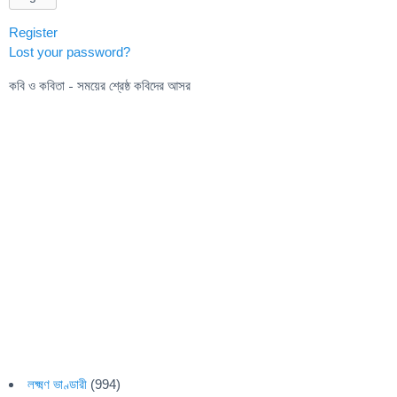
Register
Lost your password?
কবি ও কবিতা - সময়ের শ্রেষ্ঠ কবিদের আসর
লক্ষ্মণ ভাণ্ডারী
(994)