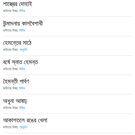
শাস্ত্রের দোহাই
কবিতার বিষয়:
বিবিধ
উন্মাদনায় কালবৈশাখী
কবিতার বিষয়:
বিবিধ
হেমন্তের মাঠে
কবিতার বিষয়:
প্রকৃতি
বর্ষে স্নাত হেমন্ত
কবিতার বিষয়:
বিবিধ
হৈমন্তী পার্বণ
কবিতার বিষয়:
বিবিধ
অধুনা আষাঢ়
কবিতার বিষয়:
বিবিধ
আকাশতলে রঙের খেলা
কবিতার বিষয়:
প্রকৃতি