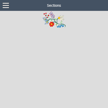
Sections