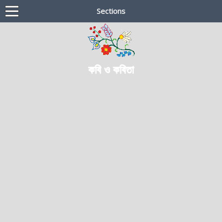
Sections
কবি ও কবিতা