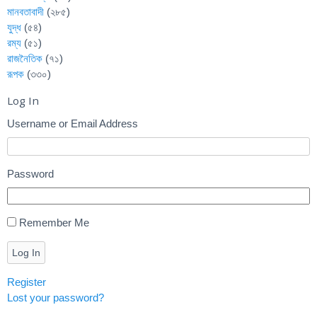
মানবতাবাদী
(২৮৫)
যুদ্ধ
(৫৪)
রম্য
(৫১)
রাজনৈতিক
(৭১)
রূপক
(৩৩০)
Log In
Username or Email Address
Password
Remember Me
Log In
Register
Lost your password?