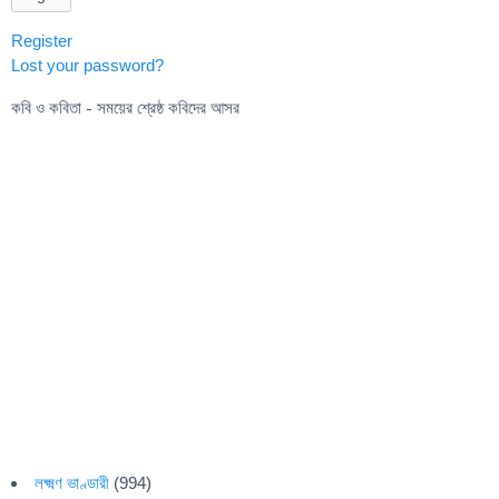
Register
Lost your password?
কবি ও কবিতা - সময়ের শ্রেষ্ঠ কবিদের আসর
লক্ষ্মণ ভাণ্ডারী
(994)