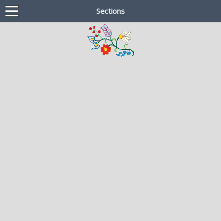
Sections