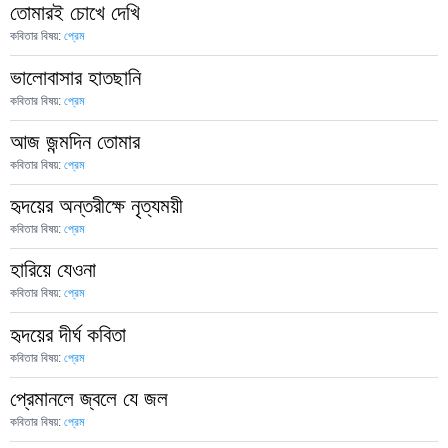
তোমারই চোখে দেখি
কবিতার বিষয়:
প্রেম
ভালোবাসার হাতছানি
কবিতার বিষয়:
প্রেম
আজ জন্মদিন তোমার
কবিতার বিষয়:
প্রেম
হৃদয়ের অন্তরীক্ষে নৃত্যময়ী
কবিতার বিষয়:
প্রেম
হারিয়ে যেওনা
কবিতার বিষয়:
প্রেম
হৃদয়ের দীর্ঘ কবিতা
কবিতার বিষয়:
প্রেম
প্রেমানলে জ্বলে যে জল
কবিতার বিষয়:
প্রেম