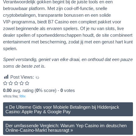
Verantwoordelijk gokken begint bij de juiste tools en een
betrouwbaar platform. Met zijn cool‑off‑functie, snelle
cryptobetalingen, transparante bonussen en een solide
VIP‑programma, biedt B7 Casino een compleet pakket voor
zowel beginnende als ervaren spelers. Of je nu van slots, live
dealer spellen of sportweddenschappen houdt, de site combineert
entertainment met bescherming, zodat jij met een gerust hart kunt
spelen.
Speel verstandig, geniet van elke draai, en onthoud dat een pauze
soms de beste zet is.
Post Views:
২১
0.00
avg. rating (
0
% score) -
0
votes
কবিতার বিষয়:
বিবিধ
«
De Ultieme Gids voor Mobiele Betalingen bij Hiddenjack
Casino: Apple Pay & Google Pay
Der umfassende Vergleich: Warum Yep Casino im deutschen
Online‑Casino‑Markt herausragt
»