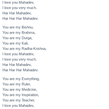
I love you Mahadev,
I love you very much.
Har Har Mahadev,
Har Har Har Mahadev.
You are my Bishnu,
You are my Brahma,
You are my Durga,
You are my Kali,
You are my Radha-Krishna,
I love you Mahadev,
I love you very much.
Har Har Mahadev,
Har Har Har Mahadev.
You are my Everything,
You are my Ruler,
You are my Medicine,
You are my Inspiration,
You are my Teacher,
I love you Mahadev,