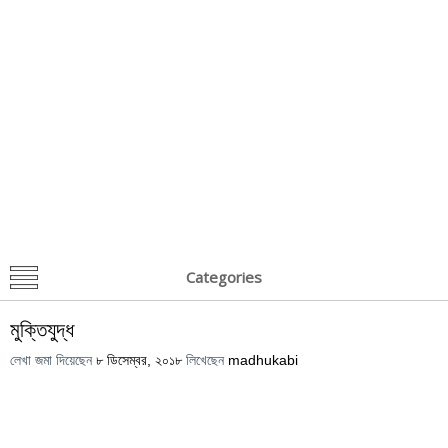
Categories
মুক্তিযুদ্ধ
লেখা জমা দিয়েছেন
৮ ডিসেম্বর, ২০১৮
লিখেছেন
madhukabi