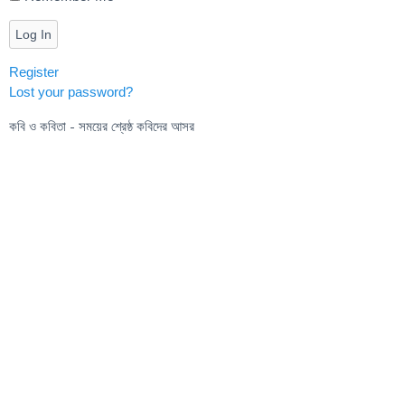
Log In
Register
Lost your password?
কবি ও কবিতা - সময়ের শ্রেষ্ঠ কবিদের আসর