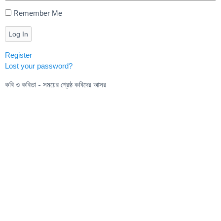
Remember Me
Log In
Register
Lost your password?
কবি ও কবিতা - সময়ের শ্রেষ্ঠ কবিদের আসর