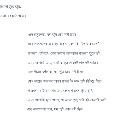
রবেনা ছুঁতে তুমি,
ে রাঙাই কেবলই আমি।
 সদা তুমি মোর সঙ্গী ছিলে
ঝরে পড়া রক্তে পারবে কি নিজেরে রাঙাতে?
মোর হৃদয়ের রক্তক্ষরণ পারবেনা ছুঁতে তুমি,
দয়, তারই রক্তে কেবলই লাল হই আমি।
ধারা, সদা তুমি মোর সঙ্গী ছিলে
ন্ত অনল পারবে কি আজ তুমি নিভিয়ে দিতে?
! মোর হৃদয় অনল পারবেনা ছুঁতে তুমি,
য় অনল, যে অনলে পুড়ে ছাই হই কেবলই আমি।
ারা, সদা তুমি মোর সঙ্গী ছিলে