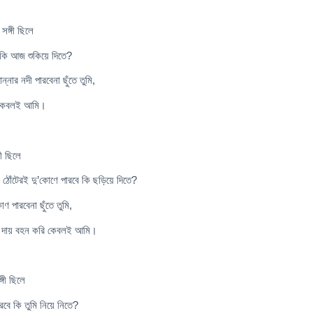
সঙ্গী ছিলে
 কি আজ শুকিয়ে দিতে?
নার নদী পারবেনা ছুঁতে তুমি,
 কেবলই আমি।
গী ছিলে
ঠোঁটেরই দু’কোণে পারবে কি ছড়িয়ে দিতে?
 পারবেনা ছুঁতে তুমি,
র দায় বহন করি কেবলই আমি।
গী ছিলে
রবে কি তুমি নিয়ে নিতে?