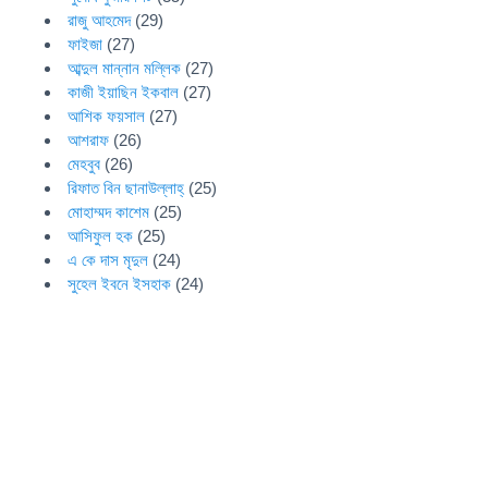
রাজু আহমেদ
(29)
ফাইজা
(27)
আব্দুল মান্নান মল্লিক
(27)
কাজী ইয়াছিন ইকবাল
(27)
আশিক ফয়সাল
(27)
আশরাফ
(26)
মেহবুব
(26)
রিফাত বিন ছানাউল্লাহ্
(25)
মোহাম্মদ কাশেম
(25)
আসিফুল হক
(25)
এ কে দাস মৃদুল
(24)
সুহেল ইবনে ইসহাক
(24)