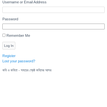
Username or Email Address
Password
Remember Me
Log In
Register
Lost your password?
কবি ও কবিতা - সময়ের শ্রেষ্ঠ কবিদের আসর