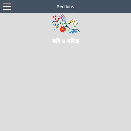
Sections
কবি ও কবিতা