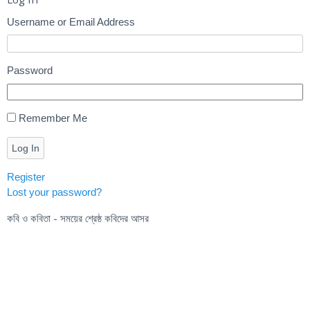
Username or Email Address
Password
Remember Me
Log In
Register
Lost your password?
কবি ও কবিতা - সময়ের শ্রেষ্ঠ কবিদের আসর