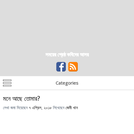
সময়ের শ্রেষ্ঠ কবিদের আসর
Categories
মনে আছে তোমার?
লেখা জমা দিয়েছেন
৭ এপ্রিল, ২০১৮
লিখেছেন
জেমী খান