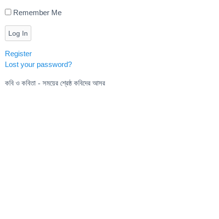
Remember Me
Log In
Register
Lost your password?
কবি ও কবিতা - সময়ের শ্রেষ্ঠ কবিদের আসর