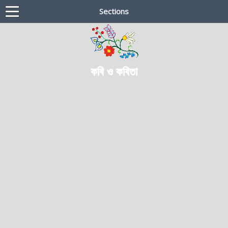
Sections
কবি ও কবিতা