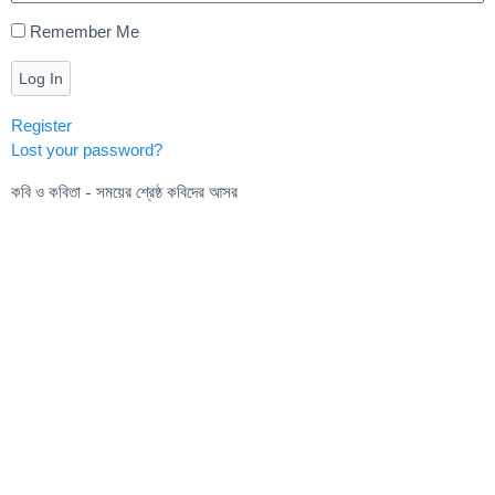
Remember Me
Log In
Register
Lost your password?
কবি ও কবিতা - সময়ের শ্রেষ্ঠ কবিদের আসর