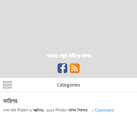
সময়ের শ্রেষ্ঠ কবিদের আসর
Categories
কারিগর
লেখা জমা দিয়েছেন
৩ অক্টোবর, ২০১৭
লিখেছেন
অনিক শিকদার
১ Comment