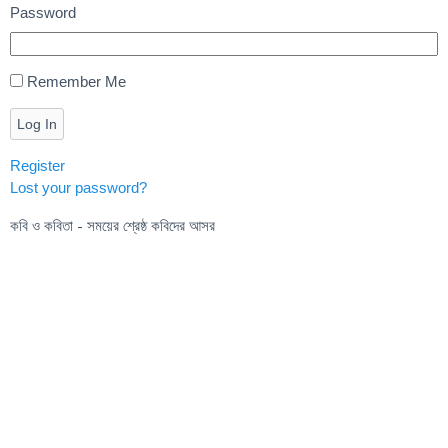
Password
Remember Me
Log In
Register
Lost your password?
কবি ও কবিতা - সময়ের শ্রেষ্ঠ কবিদের আসর