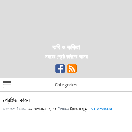
কবি ও কবিতা
সময়ের শ্রেষ্ঠ কবিদের আসর
Categories
প্রেষ্টিজ কাহন
লেখা জমা দিয়েছেন
২৬ সেপ্টেম্বর, ২০১৫
লিখেছেন
নিয়াজ মাহমুদ
১ Comment