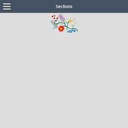
Sections