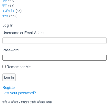
রম্য
(৫১)
রাজনৈতিক
(৭১)
রূপক
(৩৩০)
Log In
Username or Email Address
Password
Remember Me
Log In
Register
Lost your password?
কবি ও কবিতা - সময়ের শ্রেষ্ঠ কবিদের আসর