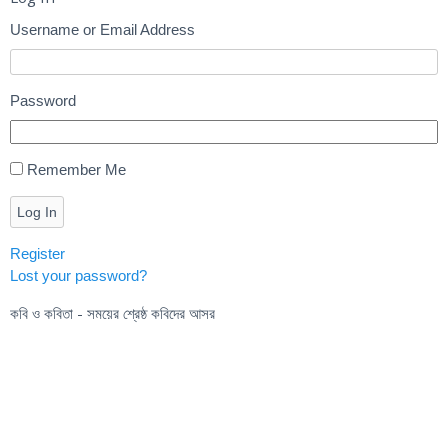
Username or Email Address
Password
Remember Me
Log In
Register
Lost your password?
কবি ও কবিতা - সময়ের শ্রেষ্ঠ কবিদের আসর