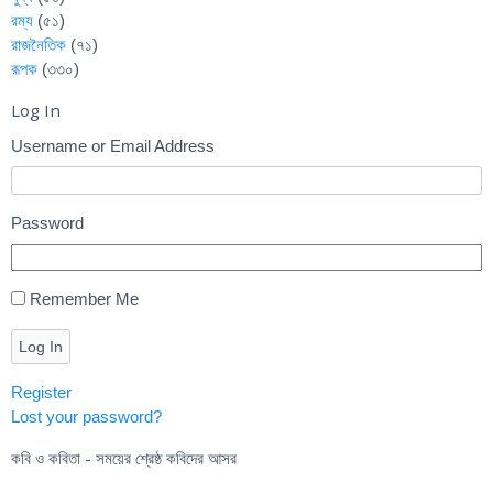
রম্য
(৫১)
রাজনৈতিক
(৭১)
রূপক
(৩৩০)
Log In
Username or Email Address
Password
Remember Me
Log In
Register
Lost your password?
কবি ও কবিতা - সময়ের শ্রেষ্ঠ কবিদের আসর