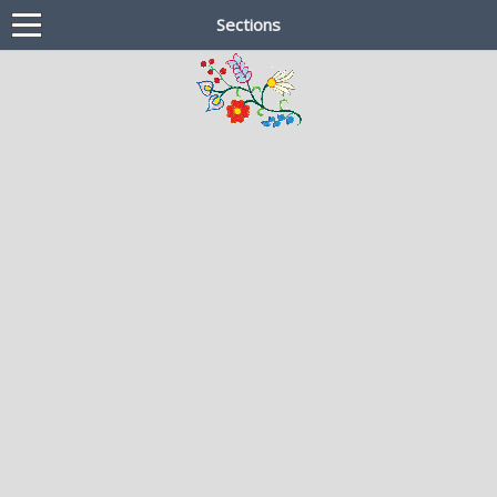
Sections