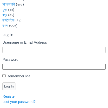
মানবতাবাদী
(২৮৫)
যুদ্ধ
(৫৪)
রম্য
(৫১)
রাজনৈতিক
(৭১)
রূপক
(৩৩০)
Log In
Username or Email Address
Password
Remember Me
Log In
Register
Lost your password?