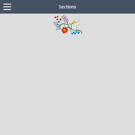
Sections