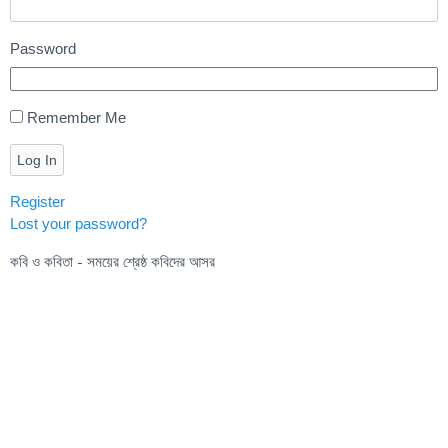
Password
Remember Me
Log In
Register
Lost your password?
কবি ও কবিতা - সময়ের শ্রেষ্ঠ কবিদের আসর