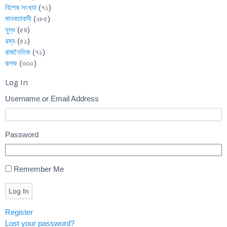
বিশেষ সংখ্যা
(৭১)
মানবতাবাদী
(২৮৫)
যুদ্ধ
(৫৪)
রম্য
(৫১)
রাজনৈতিক
(৭১)
রূপক
(৩৩০)
Log In
Username or Email Address
Password
Remember Me
Log In
Register
Lost your password?