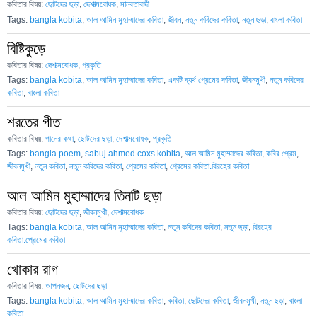
কবিতার বিষয়:
ছোটদের ছড়া
,
দেশাত্মবোধক
,
মানবতাবাদী
Tags:
bangla kobita
,
আল আমিন মুহাম্মাদের কবিতা
,
জীবন
,
নতুন কবিদের কবিতা
,
নতুন ছড়া
,
বাংলা কবিতা
বিষ্টিকুড়ে
কবিতার বিষয়:
দেশাত্মবোধক
,
প্রকৃতি
Tags:
bangla kobita
,
আল আমিন মুহাম্মাদের কবিতা
,
একটি ব্যর্থ প্রেমের কবিতা
,
জীবনমুখী
,
নতুন কবিদের
কবিতা
,
বাংলা কবিতা
শরতের গীত
কবিতার বিষয়:
গানের কথা
,
ছোটদের ছড়া
,
দেশাত্মবোধক
,
প্রকৃতি
Tags:
bangla poem
,
sabuj ahmed coxs kobita
,
আল আমিন মুহাম্মাদের কবিতা
,
কবির প্রেম
,
জীবনমুখী
,
নতুন কবিতা
,
নতুন কবিদের কবিতা
,
প্রেমের কবিতা
,
প্রেমের কবিতা.বিরহের কবিতা
আল আমিন মুহাম্মাদের তিনটি ছড়া
কবিতার বিষয়:
ছোটদের ছড়া
,
জীবনমুখী
,
দেশাত্মবোধক
Tags:
bangla kobita
,
আল আমিন মুহাম্মাদের কবিতা
,
নতুন কবিদের কবিতা
,
নতুন ছড়া
,
বিরহের
কবিতা.প্রেমের কবিতা
খোকার রাগ
কবিতার বিষয়:
আপনজন
,
ছোটদের ছড়া
Tags:
bangla kobita
,
আল আমিন মুহাম্মাদের কবিতা
,
কবিতা
,
ছোটদের কবিতা
,
জীবনমুখী
,
নতুন ছড়া
,
বাংলা
কবিতা