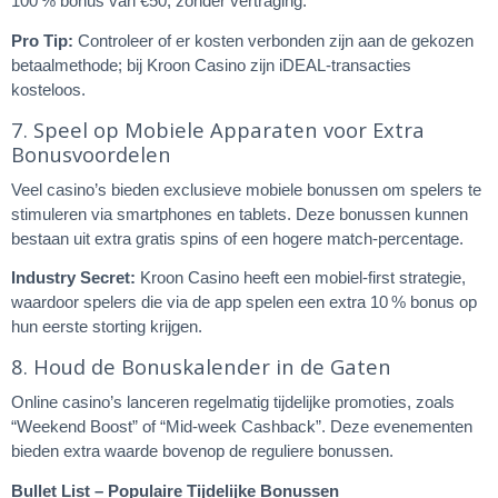
100 % bonus van €50, zonder vertraging.
Pro Tip:
Controleer of er kosten verbonden zijn aan de gekozen
betaalmethode; bij Kroon Casino zijn iDEAL‑transacties
kosteloos.
7. Speel op Mobiele Apparaten voor Extra
Bonusvoordelen
Veel casino’s bieden exclusieve mobiele bonussen om spelers te
stimuleren via smartphones en tablets. Deze bonussen kunnen
bestaan uit extra gratis spins of een hogere match‑percentage.
Industry Secret:
Kroon Casino heeft een mobiel‑first strategie,
waardoor spelers die via de app spelen een extra 10 % bonus op
hun eerste storting krijgen.
8. Houd de Bonuskalender in de Gaten
Online casino’s lanceren regelmatig tijdelijke promoties, zoals
“Weekend Boost” of “Mid‑week Cashback”. Deze evenementen
bieden extra waarde bovenop de reguliere bonussen.
Bullet List – Populaire Tijdelijke Bonussen