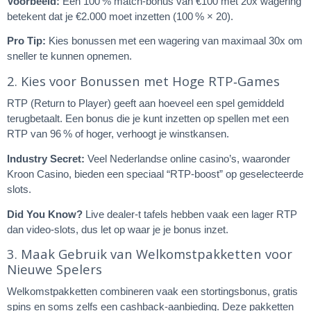
Voorbeeld:
Een 100 % match‑bonus van €100 met 20x wagering
betekent dat je €2.000 moet inzetten (100 % × 20).
Pro Tip:
Kies bonussen met een wagering van maximaal 30x om
sneller te kunnen opnemen.
2. Kies voor Bonussen met Hoge RTP‑Games
RTP (Return to Player) geeft aan hoeveel een spel gemiddeld
terugbetaalt. Een bonus die je kunt inzetten op spellen met een
RTP van 96 % of hoger, verhoogt je winstkansen.
Industry Secret:
Veel Nederlandse online casino’s, waaronder
Kroon Casino, bieden een speciaal “RTP‑boost” op geselecteerde
slots.
Did You Know?
Live dealer‑t tafels hebben vaak een lager RTP
dan video‑slots, dus let op waar je je bonus inzet.
3. Maak Gebruik van Welkomstpakketten voor
Nieuwe Spelers
Welkomstpakketten combineren vaak een stortingsbonus, gratis
spins en soms zelfs een cashback‑aanbieding. Deze pakketten