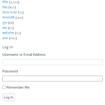
বিবিধ
(২,৩২২)
বিরহ
(৪১০)
বিশেষ সংখ্যা
(৭১)
মানবতাবাদী
(২৮৫)
যুদ্ধ
(৫৪)
রম্য
(৫১)
রাজনৈতিক
(৭১)
রূপক
(৩৩০)
Log In
Username or Email Address
Password
Remember Me
Log In