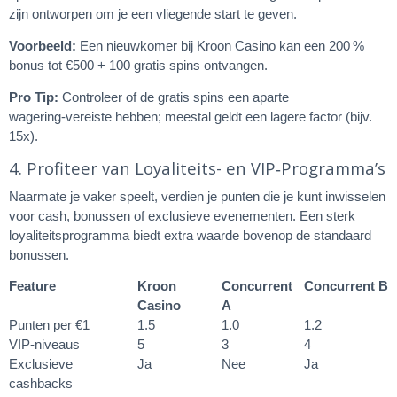
zijn ontworpen om je een vliegende start te geven.
Voorbeeld:
Een nieuwkomer bij Kroon Casino kan een 200 %
bonus tot €500 + 100 gratis spins ontvangen.
Pro Tip:
Controleer of de gratis spins een aparte
wagering‑vereiste hebben; meestal geldt een lagere factor (bijv.
15x).
4. Profiteer van Loyaliteits- en VIP‑Programma’s
Naarmate je vaker speelt, verdien je punten die je kunt inwisselen
voor cash, bonussen of exclusieve evenementen. Een sterk
loyaliteitsprogramma biedt extra waarde bovenop de standaard
bonussen.
Feature
Kroon
Concurrent
Concurrent B
Casino
A
Punten per €1
1.5
1.0
1.2
VIP-niveaus
5
3
4
Exclusieve
Ja
Nee
Ja
cashbacks