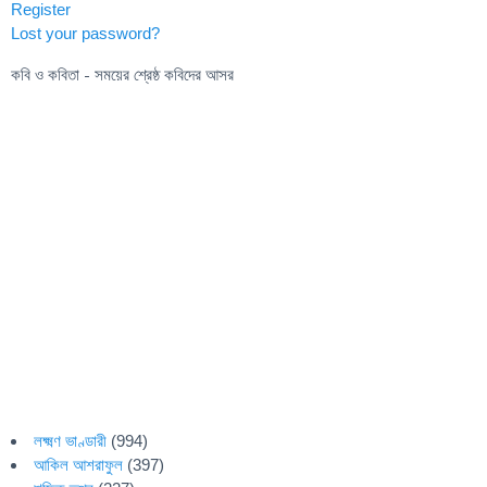
Register
Lost your password?
কবি ও কবিতা - সময়ের শ্রেষ্ঠ কবিদের আসর
লক্ষ্মণ ভাণ্ডারী
(994)
আকিল আশরাফুল
(397)