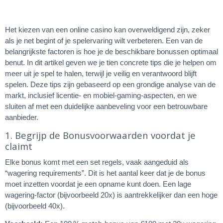
Het kiezen van een online casino kan overweldigend zijn, zeker
als je net begint of je spelervaring wilt verbeteren. Een van de
belangrijkste factoren is hoe je de beschikbare bonussen optimaal
benut. In dit artikel geven we je tien concrete tips die je helpen om
meer uit je spel te halen, terwijl je veilig en verantwoord blijft
spelen. Deze tips zijn gebaseerd op een grondige analyse van de
markt, inclusief licentie‑ en mobiel‑gaming‑aspecten, en we
sluiten af met een duidelijke aanbeveling voor een betrouwbare
aanbieder.
1. Begrijp de Bonusvoorwaarden voordat je
claimt
Elke bonus komt met een set regels, vaak aangeduid als
“wagering requirements”. Dit is het aantal keer dat je de bonus
moet inzetten voordat je een opname kunt doen. Een lage
wagering‑factor (bijvoorbeeld 20x) is aantrekkelijker dan een hoge
(bijvoorbeeld 40x).