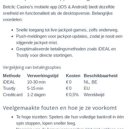
Betclic Casino’s mobiele app (iOS & Android) biedt dezelfde
snelheid en functionaliteit als de desktopversie. Belangrijke
voordelen:
Snelle toegang tot live‑jackpot‑games, zelfs onderweg.
Push‑meldingen voor jackpot‑updates, zodat je nooit een
stijgende jackpot mist.
Geoptimaliseerde betalingsmethoden zoals iDEAL en
Trustly voor directe stortingen.
Vergelijking van betalingsopties
Methode
Verwerkingstijd
Kosten
Beschikbaarheid
iDEAL
10‑30 min
€ 0
NL, BE
Trustly
5‑15 min
€ 0
EU
Creditcard
1‑2 dagen
€ 0,5%
Wereldwijd
Veelgemaakte fouten en hoe je ze voorkomt
Te hoge inzetten: Spelers die hun volledige bankroll in één
spin stoppen, lopen sneller leeg.