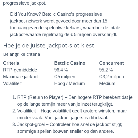
progressieve jackpot.
Did You Know? Betclic Casino’s progressieve
jackpot‑netwerk wordt gevoed door meer dan 15
toonaangevende spelontwikkelaars, waardoor de totale
jackpot‑waarde regelmatig de € 5 miljoen overschrijdt.
Hoe je de juiste jackpot‑slot kiest
Belangrijke criteria
Criteria
Betclic Casino
Concurrent
RTP‑gemiddelde
96,4 %
95,2 %
Maximale jackpot
€ 5 miljoen
€ 3,2 miljoen
Volatiliteit
Hoog / Medium
Medium
RTP (Return to Player) – Een hogere RTP betekent dat je
op de lange termijn meer van je inzet terugkrijgt.
Volatiliteit – Hoge volatiliteit geeft grotere winsten, maar
minder vaak. Voor jackpot‑jagers is dit ideaal.
Jackpot‑groei – Controleer hoe snel de jackpot stijgt;
sommige spellen bouwen sneller op dan andere.