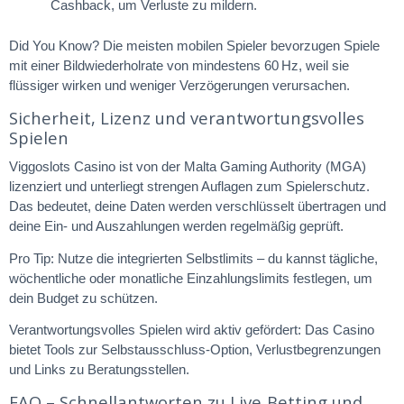
Cashback, um Verluste zu mildern.
Did You Know? Die meisten mobilen Spieler bevorzugen Spiele
mit einer Bildwiederholrate von mindestens 60 Hz, weil sie
flüssiger wirken und weniger Verzögerungen verursachen.
Sicherheit, Lizenz und verantwortungsvolles
Spielen
Viggoslots Casino ist von der Malta Gaming Authority (MGA)
lizenziert und unterliegt strengen Auflagen zum Spielerschutz.
Das bedeutet, deine Daten werden verschlüsselt übertragen und
deine Ein- und Auszahlungen werden regelmäßig geprüft.
Pro Tip: Nutze die integrierten Selbstlimits – du kannst tägliche,
wöchentliche oder monatliche Einzahlungslimits festlegen, um
dein Budget zu schützen.
Verantwortungsvolles Spielen wird aktiv gefördert: Das Casino
bietet Tools zur Selbstausschluss‑Option, Verlustbegrenzungen
und Links zu Beratungsstellen.
FAQ – Schnellantworten zu Live‑Betting und