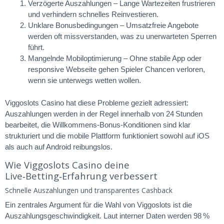
Verzögerte Auszahlungen – Lange Wartezeiten frustrieren
und verhindern schnelles Reinvestieren.
Unklare Bonusbedingungen – Umsatzfreie Angebote
werden oft missverstanden, was zu unerwarteten Sperren
führt.
Mangelnde Mobiloptimierung – Ohne stabile App oder
responsive Webseite gehen Spieler Chancen verloren,
wenn sie unterwegs wetten wollen.
Viggoslots Casino hat diese Probleme gezielt adressiert:
Auszahlungen werden in der Regel innerhalb von 24 Stunden
bearbeitet, die Willkommens‑Bonus‑Konditionen sind klar
strukturiert und die mobile Plattform funktioniert sowohl auf iOS
als auch auf Android reibungslos.
Wie Viggoslots Casino deine
Live‑Betting‑Erfahrung verbessert
Schnelle Auszahlungen und transparentes Cashback
Ein zentrales Argument für die Wahl von Viggoslots ist die
Auszahlungsgeschwindigkeit. Laut interner Daten werden 98 %