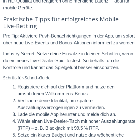
in HD‑Qualität und reagieren ohne merkliche Latenz – ideal für
mobile Geräte.
Praktische Tipps für erfolgreiches Mobile
Live‑Betting
Pro Tip: Aktiviere Push‑Benachrichtigungen in der App, um sofort
über neue Live‑Events und Bonus‑Aktionen informiert zu werden.
Industry Secret: Setze deine Einsätze in kleinen Schritten, wenn
du ein neues Live‑Dealer‑Spiel testest. So behältst du die
Kontrolle und kannst das Spielgefühl besser einschätzen.
Schritt‑für‑Schritt‑Guide
Registriere dich auf der Plattform und nutze den
umsatzfreien Willkommens‑Bonus.
Verifiziere deine Identität, um spätere
Auszahlungsverzögerungen zu vermeiden.
Lade die mobile App herunter und melde dich an.
Wähle einen Live‑Dealer‑Tisch mit hoher Auszahlungsrate
(RTP) – z. B. Blackjack mit 99,5 % RTP.
Setze ein klares Budget und nutze das wöchentliche