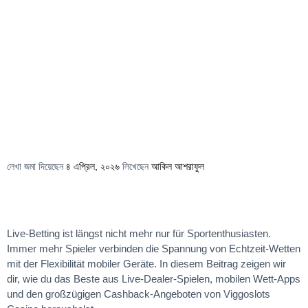
লেখা জমা দিয়েছেন
৪ এপ্রিল, ২০২৬
লিখেছেন
আকিল আশরাফুল
Live‑Betting ist längst nicht mehr nur für Sportenthusiasten.
Immer mehr Spieler verbinden die Spannung von Echtzeit‑Wetten
mit der Flexibilität mobiler Geräte. In diesem Beitrag zeigen wir
dir, wie du das Beste aus Live‑Dealer‑Spielen, mobilen Wett-Apps
und den großzügigen Cashback‑Angeboten von Viggoslots