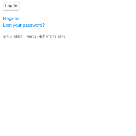
Log In
Register
Lost your password?
কবি ও কবিতা - সময়ের শ্রেষ্ঠ কবিদের আসর