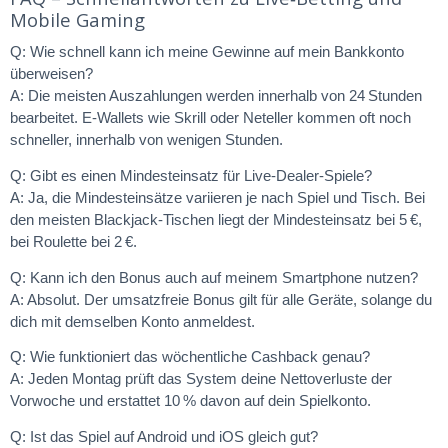
Mobile Gaming
Q: Wie schnell kann ich meine Gewinne auf mein Bankkonto
überweisen?
A: Die meisten Auszahlungen werden innerhalb von 24 Stunden
bearbeitet. E‑Wallets wie Skrill oder Neteller kommen oft noch
schneller, innerhalb von wenigen Stunden.
Q: Gibt es einen Mindesteinsatz für Live‑Dealer‑Spiele?
A: Ja, die Mindesteinsätze variieren je nach Spiel und Tisch. Bei
den meisten Blackjack‑Tischen liegt der Mindesteinsatz bei 5 €,
bei Roulette bei 2 €.
Q: Kann ich den Bonus auch auf meinem Smartphone nutzen?
A: Absolut. Der umsatzfreie Bonus gilt für alle Geräte, solange du
dich mit demselben Konto anmeldest.
Q: Wie funktioniert das wöchentliche Cashback genau?
A: Jeden Montag prüft das System deine Nettoverluste der
Vorwoche und erstattet 10 % davon auf dein Spielkonto.
Q: Ist das Spiel auf Android und iOS gleich gut?