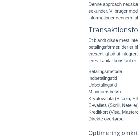
Denne approach nedskære
sekunder. Vi bruger mode
informationer gennem ful
Transaktionsf
Et blandt disse mest in
betalingsformer, der er b
væsentligt på at integrer
jeres kapital konstant er
Betalingsmetode
Indbetalingstid
Udbetalingstid
Minimumsbeløb
Kryptovaluta (Bitcoin, E
E-wallets (Skrill, Neteller
Kreditkort (Visa, Master
Direkte overførsel
Optimering omkri