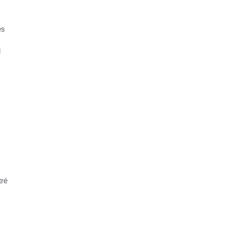
es
d
tré