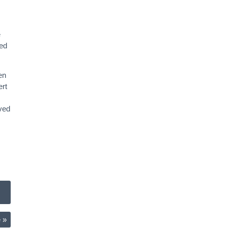
e
hed
en
ært
 ved
e
»