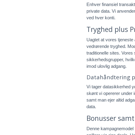
Enhver finansiel transak
private data. Vi anvende
ved hver konti.
Tryghed plus Pr
Uagtet at vores tjeneste 
vedrørende tryghed. Mods
traditionelle sites. Vor
sikkerhedsgrupper, hvilk
imod ulovlig adgang.
Datahåndtering p
Vi tager datasikkerhed y
skønt vi opererer under i
samt man ejer altid adga
data.
Bonusser sam
Denne kampagnemodel er 