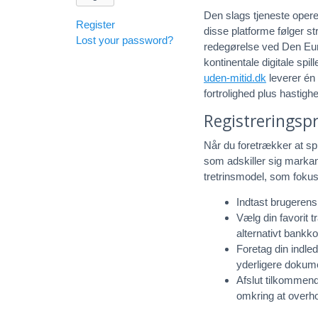
Den slags tjeneste operer
Register
disse platforme følger s
Lost your password?
redegørelse ved Den Eur
kontinentale digitale spi
uden-mitid.dk
leverer én
fortrolighed plus hastigh
Registreringsp
Når du foretrækker at sp
som adskiller sig markan
tretrinsmodel, som foku
Indtast brugerens
Vælg din favorit 
alternativt bankko
Foretag din indl
yderligere dokum
Afslut tilkommend
omkring at overhol