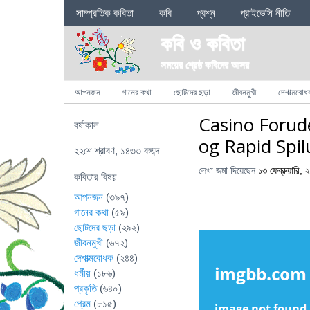
Sections
সাম্প্রতিক কবিতা
কবি
প্রশ্ন
প্রাইভেসি নীতি
কবি ও কবিতা
সময়ের শ্রেষ্ঠ কবিদের আসর
Categories
আপনজন
গানের কথা
ছোটদের ছড়া
জীবনমুখী
দেশাত্মবোধ
Casino Forude
বর্ষাকাল
og Rapid Spi
২২শে শ্রাবণ, ১৪৩৩ বঙ্গাব্দ
লেখা জমা দিয়েছেন
১৩ ফেব্রুয়ারি,
কবিতার বিষয়
আপনজন
(৩৯৭)
গানের কথা
(৫৯)
ছোটদের ছড়া
(২৯২)
জীবনমুখী
(৬৭২)
দেশাত্মবোধক
(২৪৪)
ধর্মীয়
(১৮৬)
প্রকৃতি
(৬৪০)
প্রেম
(৮১৫)