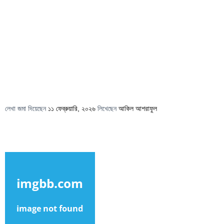
লেখা জমা দিয়েছেন
১১ ফেব্রুয়ারি, ২০২৬
লিখেছেন
আকিল আশরাফুল