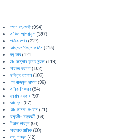
লক্ষ্মণ ভাণ্ডারী
(994)
আকিল আশরাফুল
(397)
শফিক তপন
(227)
মোহাম্মদ জিহাদ আমিন
(215)
মধু কবি
(121)
ডাঃ সন্তোষ কুমার মন্ডল
(119)
সাইদুর রহমান
(102)
হাকিকুর রহমান
(102)
এম নাজমুল হাসান
(98)
অনিক শিকদার
(94)
বলরাম সরকার
(90)
মোঃ মুসা
(87)
মোঃ অনিক দেওয়ান
(71)
অর্ঘ্যদীপ চক্রবর্তী
(69)
নিয়াজ মাহমুদ
(64)
সাহাদাত মানিক
(60)
আবু কওছর
(42)