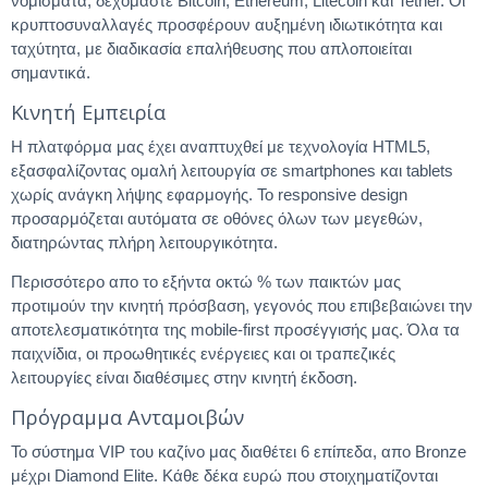
νομίσματα, δεχόμαστε Bitcoin, Ethereum, Litecoin και Tether. Οι
κρυπτοσυναλλαγές προσφέρουν αυξημένη ιδιωτικότητα και
ταχύτητα, με διαδικασία επαλήθευσης που απλοποιείται
σημαντικά.
Κινητή Εμπειρία
Η πλατφόρμα μας έχει αναπτυχθεί με τεχνολογία HTML5,
εξασφαλίζοντας ομαλή λειτουργία σε smartphones και tablets
χωρίς ανάγκη λήψης εφαρμογής. Το responsive design
προσαρμόζεται αυτόματα σε οθόνες όλων των μεγεθών,
διατηρώντας πλήρη λειτουργικότητα.
Περισσότερο απο το εξήντα οκτώ % των παικτών μας
προτιμούν την κινητή πρόσβαση, γεγονός που επιβεβαιώνει την
αποτελεσματικότητα της mobile-first προσέγγισής μας. Όλα τα
παιχνίδια, οι προωθητικές ενέργειες και οι τραπεζικές
λειτουργίες είναι διαθέσιμες στην κινητή έκδοση.
Πρόγραμμα Ανταμοιβών
Το σύστημα VIP του καζίνο μας διαθέτει 6 επίπεδα, απο Bronze
μέχρι Diamond Elite. Κάθε δέκα ευρώ που στοιχηματίζονται