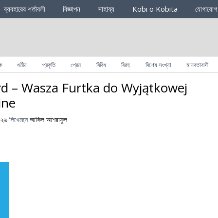
ব্যবহারের শর্তাবলী
বিজ্ঞাপন
সাহায্য
Kobi o Kobita
যোগাযোগ
ক
ধর্মীয়
প্রকৃতি
প্রেম
বিবিধ
বিরহ
বিশেষ সংখ্যা
মানবতাবাদী
 – Wasza Furtka do Wyjątkowej
ine
২০২৬
লিখেছেন
আকিল আশরাফুল