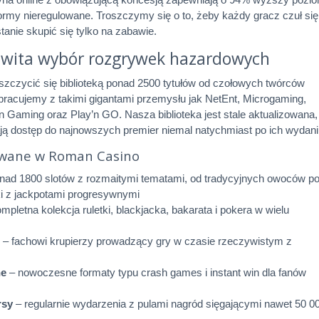
formy nieregulowane. Troszczymy się o to, żeby każdy gracz czuł się
stanie skupić się tylko na zabawie.
wita wybór rozgrywek hazardowych
czycić się biblioteką ponad 2500 tytułów od czołowych twórców
racujemy z takimi gigantami przemysłu jak NetEnt, Microgaming,
n Gaming oraz Play’n GO. Nasza biblioteka jest stale aktualizowana,
ą dostęp do najnowszych premier niemal natychmiast po ich wydani
owane w Roman Casino
nad 1800 slotów z rozmaitymi tematami, od tradycyjnych owoców p
i z jackpotami progresywnymi
mpletna kolekcja ruletki, blackjacka, bakarata i pokera w wielu
– fachowi krupierzy prowadzący gry w czasie rzeczywistym z
ne
– nowoczesne formaty typu crash games i instant win dla fanów
rsy
– regularnie wydarzenia z pulami nagród sięgającymi nawet 50 0