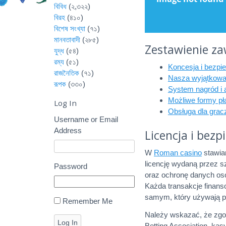
বিবিধ
(২,৩২২)
বিরহ
(৪১০)
বিশেষ সংখ্যা
(৭১)
মানবতাবাদী
(২৮৫)
Zestawienie za
যুদ্ধ
(৫৪)
রম্য
(৫১)
Koncesja i bezp
রাজনৈতিক
(৭১)
Nasza wyjątkowa
রূপক
(৩৩০)
System nagród i 
Możliwe formy pł
Log In
Obsługa dla grac
Username or Email
Address
Licencja i bez
W
Roman casino
stawia
licencję wydaną przez s
Password
oraz ochronę danych o
Każda transakcje finans
samym, który używają p
Remember Me
Należy wskazać, że zgo
Log In
Betting Association, ka