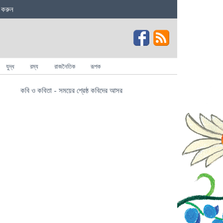
 করুন
যুদ্ধ
রম্য
রাজনৈতিক
রূপক
কবি ও কবিতা - সময়ের শ্রেষ্ঠ কবিদের আসর