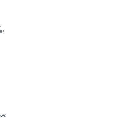
.
IP,
owo