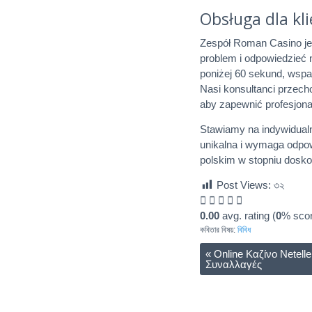
Obsługa dla kl
Zespół Roman Casino jes
problem i odpowiedzieć 
poniżej 60 sekund, wspar
Nasi konsultanci przecho
aby zapewnić profesjon
Stawiamy na indywidualn
unikalna i wymaga odpow
polskim w stopniu dosko
Post Views:
৩২
0.00
avg. rating (
0
% scor
কবিতার বিষয়:
বিবিধ
«
Online Καζίνο Netell
Συναλλαγές