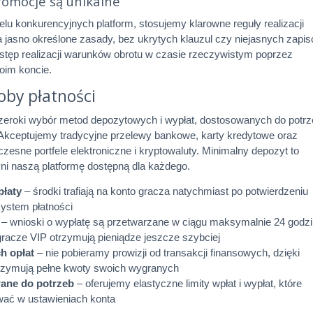
romocje są unikalne
lu konkurencyjnych platform, stosujemy klarowne reguły realizacji
jasno określone zasady, bez ukrytych klauzul czy niejasnych zapis
tęp realizacji warunków obrotu w czasie rzeczywistym poprzez
oim koncie.
by płatności
zeroki wybór metod depozytowych i wypłat, dostosowanych do potrz
Akceptujemy tradycyjne przelewy bankowe, karty kredytowe oraz
esne portfele elektroniczne i kryptowaluty. Minimalny depozyt to
ni naszą platformę dostępną dla każdego.
płaty
– środki trafiają na konto gracza natychmiast po potwierdzeniu
system płatności
– wnioski o wypłatę są przetwarzane w ciągu maksymalnie 24 godzi
gracze VIP otrzymują pieniądze jeszcze szybciej
h opłat
– nie pobieramy prowizji od transakcji finansowych, dzięki
rzymują pełne kwoty swoich wygranych
ane do potrzeb
– oferujemy elastyczne limity wpłat i wypłat, które
ać w ustawieniach konta