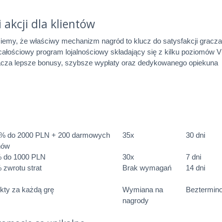
 akcji dla klientów
my, że właściwy mechanizm nagród to klucz do satysfakcji gracza
ałościowy program lojalnościowy składający się z kilku poziomów V
cza lepsze bonusy, szybsze wypłaty oraz dedykowanego opiekuna
% do 2000 PLN + 200 darmowych
35x
30 dni
nów
 do 1000 PLN
30x
7 dni
 zwrotu strat
Brak wymagań
14 dni
kty za każdą grę
Wymiana na
Beztermin
nagrody