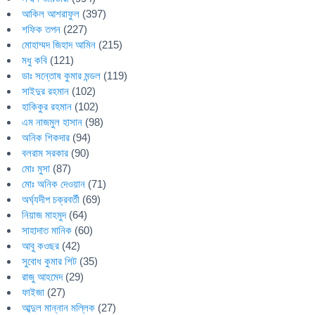
আকিল আশরাফুল
(397)
শফিক তপন
(227)
মোহাম্মদ জিহাদ আমিন
(215)
মধু কবি
(121)
ডাঃ সন্তোষ কুমার মন্ডল
(119)
সাইদুর রহমান
(102)
হাকিকুর রহমান
(102)
এম নাজমুল হাসান
(98)
অনিক শিকদার
(94)
বলরাম সরকার
(90)
মোঃ মুসা
(87)
মোঃ অনিক দেওয়ান
(71)
অর্ঘ্যদীপ চক্রবর্তী
(69)
নিয়াজ মাহমুদ
(64)
সাহাদাত মানিক
(60)
আবু কওছর
(42)
সুবোধ কুমার শিট
(35)
রাজু আহমেদ
(29)
ফাইজা
(27)
আব্দুল মান্নান মল্লিক
(27)