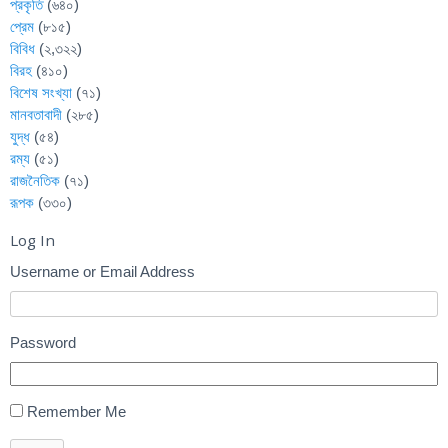
প্রকৃতি
(৬৪০)
প্রেম
(৮১৫)
বিবিধ
(২,৩২২)
বিরহ
(৪১০)
বিশেষ সংখ্যা
(৭১)
মানবতাবাদী
(২৮৫)
যুদ্ধ
(৫৪)
রম্য
(৫১)
রাজনৈতিক
(৭১)
রূপক
(৩৩০)
Log In
Username or Email Address
Password
Remember Me