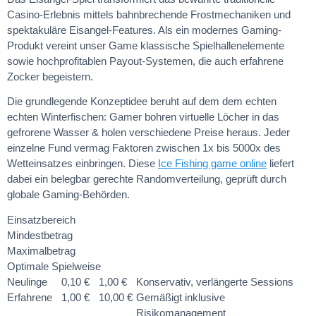
Casino-Erlebnis mittels bahnbrechende Frostmechaniken und
spektakuläre Eisangel-Features. Als ein modernes Gaming-
Produkt vereint unser Game klassische Spielhallenelemente
sowie hochprofitablen Payout-Systemen, die auch erfahrene
Zocker begeistern.
Die grundlegende Konzeptidee beruht auf dem dem echten
echten Winterfischen: Gamer bohren virtuelle Löcher in das
gefrorene Wasser & holen verschiedene Preise heraus. Jeder
einzelne Fund vermag Faktoren zwischen 1x bis 5000x des
Wetteinsatzes einbringen. Diese
Ice Fishing game online
liefert
dabei ein belegbar gerechte Randomverteilung, geprüft durch
globale Gaming-Behörden.
Einsatzbereich
Mindestbetrag
Maximalbetrag
Optimale Spielweise
Neulinge
0,10 €
1,00 €
Konservativ, verlängerte Sessions
Erfahrene
1,00 €
10,00 €
Gemäßigt inklusive
Risikomanagement