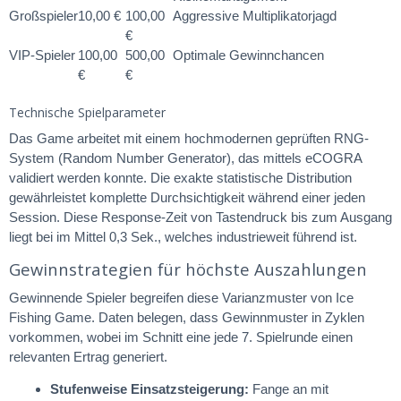
Großspieler
10,00 €
100,00
Aggressive Multiplikatorjagd
€
VIP-Spieler
100,00
500,00
Optimale Gewinnchancen
€
€
Technische Spielparameter
Das Game arbeitet mit einem hochmodernen geprüften RNG-
System (Random Number Generator), das mittels eCOGRA
validiert werden konnte. Die exakte statistische Distribution
gewährleistet komplette Durchsichtigkeit während einer jeden
Session. Diese Response-Zeit von Tastendruck bis zum Ausgang
liegt bei im Mittel 0,3 Sek., welches industrieweit führend ist.
Gewinnstrategien für höchste Auszahlungen
Gewinnende Spieler begreifen diese Varianzmuster von Ice
Fishing Game. Daten belegen, dass Gewinnmuster in Zyklen
vorkommen, wobei im Schnitt eine jede 7. Spielrunde einen
relevanten Ertrag generiert.
Stufenweise Einsatzsteigerung:
Fange an mit