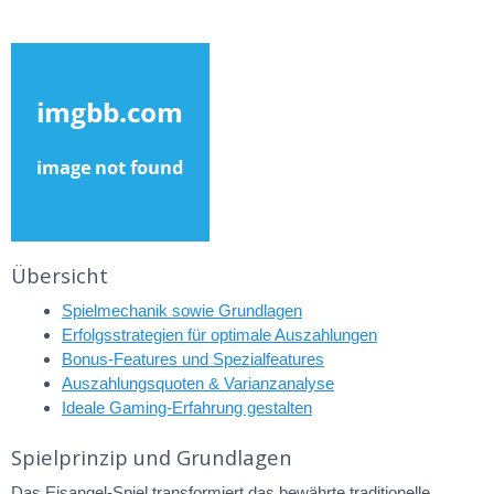
Übersicht
Spielmechanik sowie Grundlagen
Erfolgsstrategien für optimale Auszahlungen
Bonus-Features und Spezialfeatures
Auszahlungsquoten & Varianzanalyse
Ideale Gaming-Erfahrung gestalten
Spielprinzip und Grundlagen
Das Eisangel-Spiel transformiert das bewährte traditionelle