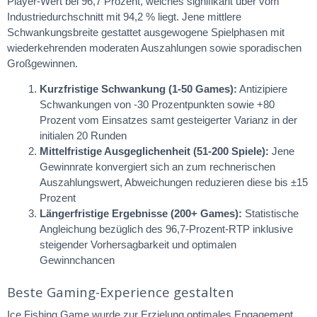
Player-Wert bei 96,7 Prozent, welches signifikant über vom
Industriedurchschnitt mit 94,2 % liegt. Jene mittlere
Schwankungsbreite gestattet ausgewogene Spielphasen mit
wiederkehrenden moderaten Auszahlungen sowie sporadischen
Großgewinnen.
Kurzfristige Schwankung (1-50 Games):
Antizipiere
Schwankungen von -30 Prozentpunkten sowie +80
Prozent vom Einsatzes samt gesteigerter Varianz in der
initialen 20 Runden
Mittelfristige Ausgeglichenheit (51-200 Spiele):
Jene
Gewinnrate konvergiert sich an zum rechnerischen
Auszahlungswert, Abweichungen reduzieren diese bis ±15
Prozent
Längerfristige Ergebnisse (200+ Games):
Statistische
Angleichung bezüglich des 96,7-Prozent-RTP inklusive
steigender Vorhersagbarkeit und optimalen
Gewinnchancen
Beste Gaming-Experience gestalten
Ice Fishing Game wurde zur Erzielung optimales Engagement