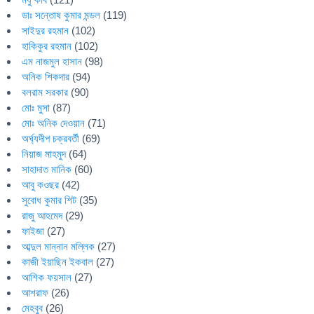
ডাঃ সন্তোষ কুমার মন্ডল
(119)
সাইদুর রহমান
(102)
হাকিকুর রহমান
(102)
এম নাজমুল হাসান
(98)
অনিক শিকদার
(94)
বলরাম সরকার
(90)
মোঃ মুসা
(87)
মোঃ অনিক দেওয়ান
(71)
অর্ঘ্যদীপ চক্রবর্তী
(69)
নিয়াজ মাহমুদ
(64)
সাহাদাত মানিক
(60)
আবু কওছর
(42)
সুবোধ কুমার শিট
(35)
রাজু আহমেদ
(29)
ফাইজা
(27)
আব্দুল মান্নান মল্লিক
(27)
কাজী ইয়াছিন ইকবাল
(27)
আশিক ফয়সাল
(27)
আশরাফ
(26)
মেহবুব
(26)