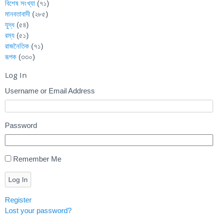
বিশেষ সংখ্যা
(৭১)
মানবতাবাদী
(২৮৫)
যুদ্ধ
(৫৪)
রম্য
(৫১)
রাজনৈতিক
(৭১)
রূপক
(৩৩০)
Log In
Username or Email Address
Password
Remember Me
Log In
Register
Lost your password?