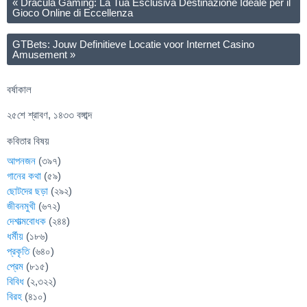
«
Dracula Gaming: La Tua Esclusiva Destinazione Ideale per il
Gioco Online di Eccellenza
GTBets: Jouw Definitieve Locatie voor Internet Casino
Amusement
»
বর্ষাকাল
২৫শে শ্রাবণ, ১৪৩৩ বঙ্গাব্দ
কবিতার বিষয়
আপনজন
(৩৯৭)
গানের কথা
(৫৯)
ছোটদের ছড়া
(২৯২)
জীবনমুখী
(৬৭২)
দেশাত্মবোধক
(২৪৪)
ধর্মীয়
(১৮৬)
প্রকৃতি
(৬৪০)
প্রেম
(৮১৫)
বিবিধ
(২,৩২২)
বিরহ
(৪১০)