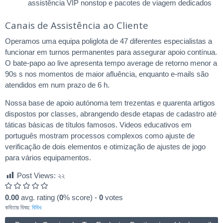
assistência VIP nonstop e pacotes de viagem dedicados
Canais de Assistência ao Cliente
Operamos uma equipa poliglota de 47 diferentes especialistas a
funcionar em turnos permanentes para assegurar apoio contínua.
O bate-papo ao live apresenta tempo average de retorno menor a
90s s nos momentos de maior afluência, enquanto e-mails são
atendidos em num prazo de 6 h.
Nossa base de apoio autónoma tem trezentas e quarenta artigos
dispostos por classes, abrangendo desde etapas de cadastro até
táticas básicas de títulos famosos. Videos educativos em
português mostram processos complexos como ajuste de
verificação de dois elementos e otimização de ajustes de jogo
para vários equipamentos.
Post Views:
২২
0.00
avg. rating (
0
% score) -
0
votes
কবিতার বিষয়:
বিবিধ