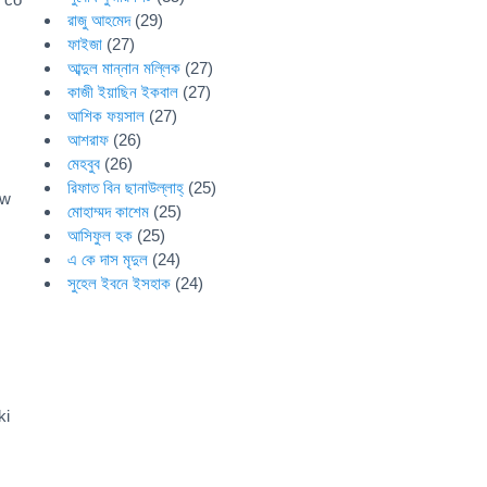
রাজু আহমেদ
(29)
ফাইজা
(27)
আব্দুল মান্নান মল্লিক
(27)
কাজী ইয়াছিন ইকবাল
(27)
আশিক ফয়সাল
(27)
আশরাফ
(26)
মেহবুব
(26)
রিফাত বিন ছানাউল্লাহ্
(25)
ów
মোহাম্মদ কাশেম
(25)
আসিফুল হক
(25)
এ কে দাস মৃদুল
(24)
সুহেল ইবনে ইসহাক
(24)
ki