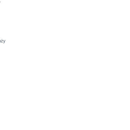
,
uży