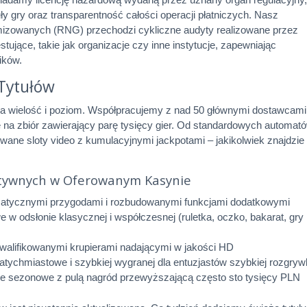
y gry oraz transparentność całości operacji płatniczych. Nasz
izowanych (RNG) przechodzi cykliczne audyty realizowane przez
stujące, takie jak organizacje czy inne instytucje, zapewniając
ików.
Tytułów
na wielość i poziom. Współpracujemy z nad 50 głównymi dostawcami
ę na zbiór zawierający parę tysięcy gier. Od standardowych automat
ne sloty video z kumulacyjnymi jackpotami – jakikolwiek znajdzie
ktywnych w Oferowanym Kasynie
matycznymi przygodami i rozbudowanymi funkcjami dodatkowymi
 w odsłonie klasycznej i współczesnej (ruletka, oczko, bakarat, gry
kwalifikowanymi krupierami nadającymi w jakości HD
atychmiastowe i szybkiej wygranej dla entuzjastów szybkiej rozgryw
cje sezonowe z pulą nagród przewyższającą często sto tysięcy PLN