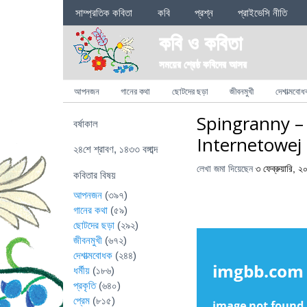
Sections
সাম্প্রতিক কবিতা
কবি
প্রশ্ন
প্রাইভেসি নীতি
কবি ও কবিতা
সময়ের শ্রেষ্ঠ কবিদের আসর
Categories
আপনজন
গানের কথা
ছোটদের ছড়া
জীবনমুখী
দেশাত্মবোধ
Spingranny –
বর্ষাকাল
Internetowej
২৪শে শ্রাবণ, ১৪৩৩ বঙ্গাব্দ
লেখা জমা দিয়েছেন
৩ ফেব্রুয়ারি, 
কবিতার বিষয়
আপনজন
(৩৯৭)
গানের কথা
(৫৯)
ছোটদের ছড়া
(২৯২)
জীবনমুখী
(৬৭২)
দেশাত্মবোধক
(২৪৪)
ধর্মীয়
(১৮৬)
প্রকৃতি
(৬৪০)
প্রেম
(৮১৫)