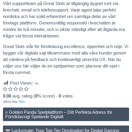
Vårt supportteam på Great Slots är tillgänglig dygnet runt via
livechatt, email och telefonsupport. Varje agent talar perfekt
nordiska och har solid erfarenhet om samtliga delar av vårt
företags plattform. Genomsnittlig responstid i livechatten är
mindre än två minuter, och vi siktar ständigt efter att åtgärda era
frågor vid första interaktionen.
Great Slots står för förstklassig excellence, öppenhet och nöje. Vi
bygger vår digitala sajt tillsammans med alla våra kunder genom
att värdera på feedback och kontinuerligt utveckla UX. När du
väljer oss här väljer du en spelpartner som placerar ditt spel i
första rummet.
Post Views:
২৬
0.00
avg. rating (
0
% score) -
0
votes
কবিতার বিষয়:
বিবিধ
«
Golden Panda Spelplattform – Ditt Perfekta Adress för
Förstklassigt Spelande Digitalt
Luckymate: Your Top-Tier Destination for Digital Gaming