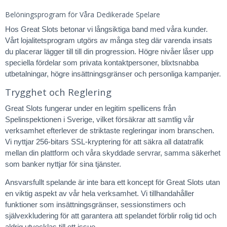
Belöningsprogram för Våra Dedikerade Spelare
Hos Great Slots betonar vi långsiktiga band med våra kunder.
Vårt lojalitetsprogram utgörs av många steg där varenda insats
du placerar lägger till till din progression. Högre nivåer låser upp
speciella fördelar som privata kontaktpersoner, blixtsnabba
utbetalningar, högre insättningsgränser och personliga kampanjer.
Trygghet och Reglering
Great Slots fungerar under en legitim spellicens från
Spelinspektionen i Sverige, vilket försäkrar att samtlig vår
verksamhet efterlever de striktaste regleringar inom branschen.
Vi nyttjar 256-bitars SSL-kryptering för att säkra all datatrafik
mellan din plattform och våra skyddade servrar, samma säkerhet
som banker nyttjar för sina tjänster.
Ansvarsfullt spelande är inte bara ett koncept för Great Slots utan
en viktig aspekt av vår hela verksamhet. Vi tillhandahåller
funktioner som insättningsgränser, sessionstimers och
självexkludering för att garantera att spelandet förblir rolig tid och
aldrig utvecklas till ett issue.