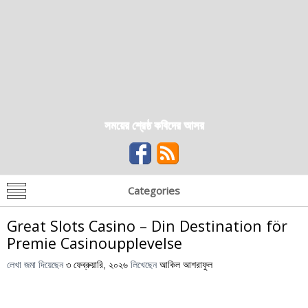
সময়ের শ্রেষ্ঠ কবিদের আসর
Categories
Great Slots Casino – Din Destination för
Premie Casinoupplevelse
লেখা জমা দিয়েছেন
৩ ফেব্রুয়ারি, ২০২৬
লিখেছেন
আকিল আশরাফুল