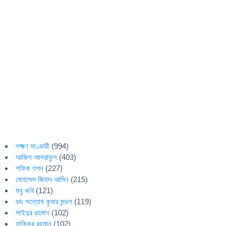
লক্ষ্মণ ভাণ্ডারী
(994)
আকিল আশরাফুল
(403)
শফিক তপন
(227)
মোহাম্মদ জিহাদ আমিন
(215)
মধু কবি
(121)
ডাঃ সন্তোষ কুমার মন্ডল
(119)
সাইদুর রহমান
(102)
হাকিকুর রহমান
(102)