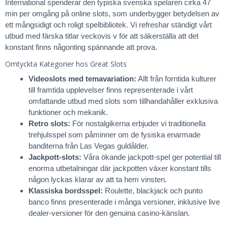
International spenderar den typiska svenska spelaren cirka 47
min per omgång på online slots, som underbygger betydelsen av
ett mångsidigt och roligt spelbibliotek. Vi refreshar ständigt vårt
utbud med färska titlar veckovis v för att säkerställa att det
konstant finns någonting spännande att prova.
Omtyckta Kategorier hos Great Slots
Videoslots med temavariation:
Allt från forntida kulturer
till framtida upplevelser finns representerade i vårt
omfattande utbud med slots som tillhandahåller exklusiva
funktioner och mekanik.
Retro slots:
För nostalgikerna erbjuder vi traditionella
trehjulsspel som påminner om de fysiska enarmade
banditerna från Las Vegas guldålder.
Jackpott-slots:
Våra ökande jackpott-spel ger potential till
enorma utbetalningar där jackpotten växer konstant tills
någon lyckas klarar av att ta hem vinsten.
Klassiska bordsspel:
Roulette, blackjack och punto
banco finns presenterade i många versioner, inklusive live
dealer-versioner för den genuina casino-känslan.