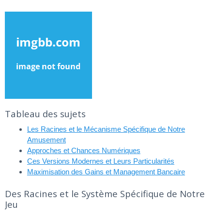
Tableau des sujets
Les Racines et le Mécanisme Spécifique de Notre
Amusement
Approches et Chances Numériques
Ces Versions Modernes et Leurs Particularités
Maximisation des Gains et Management Bancaire
Des Racines et le Système Spécifique de Notre
Jeu