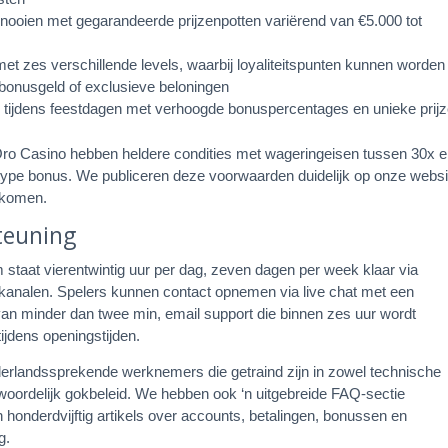
nooien met gegarandeerde prijzenpotten variërend van €5.000 tot
 zes verschillende levels, waarbij loyaliteitspunten kunnen worden
bonusgeld of exclusieve beloningen
s tijdens feestdagen met verhoogde bonuspercentages en unieke prij
Oro Casino hebben heldere condities met wageringeisen tussen 30x 
 type bonus. We publiceren deze voorwaarden duidelijk op onze websi
rkomen.
teuning
staat vierentwintig uur per dag, zeven dagen per week klaar via
analen. Spelers kunnen contact opnemen via live chat met een
van minder dan twee min, email support die binnen zes uur wordt
tijdens openingstijden.
derlandssprekende werknemers die getraind zijn in zowel technische
woordelijk gokbeleid. We hebben ook ‘n uitgebreide FAQ-sectie
honderdvijftig artikels over accounts, betalingen, bonussen en
g.