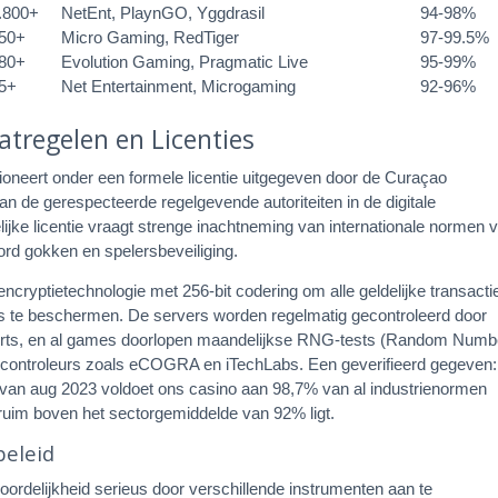
.800+
NetEnt, PlaynGO, Yggdrasil
94-98%
50+
Micro Gaming, RedTiger
97-99.5%
80+
Evolution Gaming, Pragmatic Live
95-99%
5+
Net Entertainment, Microgaming
92-96%
atregelen en Licenties
oneert onder een formele licentie uitgegeven door de Curaçao
an de gerespecteerde regelgevende autoriteiten in de digitale
lijke licentie vraagt strenge inachtneming van internationale normen 
ord gokken en spelersbeveiliging.
cryptietechnologie met 256-bit codering om alle geldelijke transacti
s te beschermen. De servers worden regelmatig gecontroleerd door
perts, en al games doorlopen maandelijkse RNG-tests (Random Numb
 controleurs zoals eCOGRA en iTechLabs. Een geverifieerd gegeven:
t van aug 2023 voldoet ons casino aan 98,7% van al industrienormen
 ruim boven het sectorgemiddelde van 92% ligt.
eleid
rdelijkheid serieus door verschillende instrumenten aan te