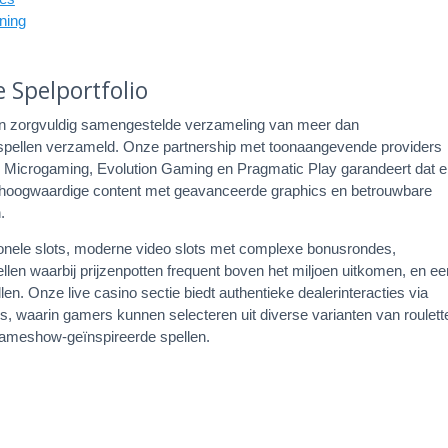
ning
 Spelportfolio
n zorgvuldig samengestelde verzameling van meer dan
spellen verzameld. Onze partnership met toonaangevende providers
, Microgaming, Evolution Gaming en Pragmatic Play garandeert dat e
ot hoogwaardige content met geavanceerde graphics en betrouwbare
.
itionele slots, moderne video slots met complexe bonusrondes,
llen waarbij prijzenpotten frequent boven het miljoen uitkomen, en ee
len. Onze live casino sectie biedt authentieke dealerinteracties via
s, waarin gamers kunnen selecteren uit diverse varianten van roulett
gameshow-geïnspireerde spellen.