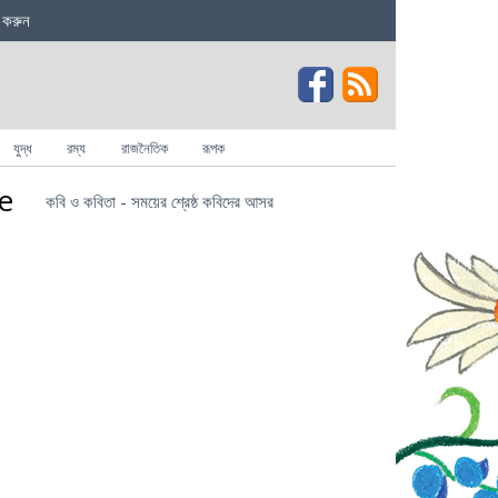
 করুন
যুদ্ধ
রম্য
রাজনৈতিক
রূপক
le
কবি ও কবিতা - সময়ের শ্রেষ্ঠ কবিদের আসর