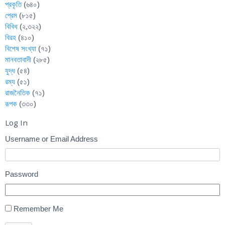
প্রকৃতি
(৬৪০)
প্রেম
(৮১৫)
বিবিধ
(২,৩২২)
বিরহ
(৪১০)
বিশেষ সংখ্যা
(৭১)
মানবতাবাদী
(২৮৫)
যুদ্ধ
(৫৪)
রম্য
(৫১)
রাজনৈতিক
(৭১)
রূপক
(৩৩০)
Log In
Username or Email Address
Password
Remember Me