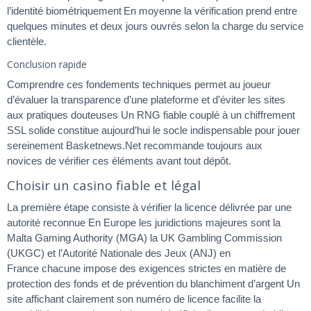
l’identité biométriquement En moyenne la vérification prend entre
quelques minutes et deux jours ouvrés selon la charge du service
clientèle.
Conclusion rapide
Comprendre ces fondements techniques permet au joueur
d’évaluer la transparence d’une plateforme et d’éviter les sites
aux pratiques douteuses Un RNG fiable couplé à un chiffrement
SSL solide constitue aujourd’hui le socle indispensable pour jouer
sereinement Basketnews.Net recommande toujours aux
novices de vérifier ces éléments avant tout dépôt.
Choisir un casino fiable et légal
La première étape consiste à vérifier la licence délivrée par une
autorité reconnue En Europe les juridictions majeures sont la
Malta Gaming Authority (MGA) la UK Gambling Commission
(UKGC) et l’Autorité Nationale des Jeux (ANJ) en
France chacune impose des exigences strictes en matière de
protection des fonds et de prévention du blanchiment d’argent Un
site affichant clairement son numéro de licence facilite la