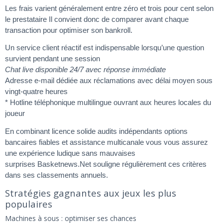
Les frais varient généralement entre zéro et trois pour cent selon
le prestataire Il convient donc de comparer avant chaque
transaction pour optimiser son bankroll.
Un service client réactif est indispensable lorsqu’une question
survient pendant une session
Chat live disponible 24/7 avec réponse immédiate
Adresse e‑mail dédiée aux réclamations avec délai moyen sous
vingt‑quatre heures
* Hotline téléphonique multilingue ouvrant aux heures locales du
joueur
En combinant licence solide audits indépendants options
bancaires fiables et assistance multicanale vous vous assurez
une expérience ludique sans mauvaises
surprises Basketnews.Net souligne régulièrement ces critères
dans ses classements annuels.
Stratégies gagnantes aux jeux les plus
populaires
Machines à sous : optimiser ses chances