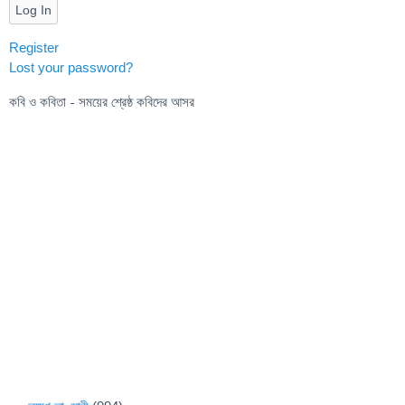
Log In
Register
Lost your password?
কবি ও কবিতা - সময়ের শ্রেষ্ঠ কবিদের আসর