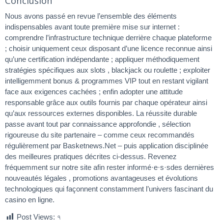
Conclusion
Nous avons passé en revue l’ensemble des éléments
indispensables avant toute première mise sur internet :
comprendre l’infrastructure technique derrière chaque plateforme
; choisir uniquement ceux disposant d’une licence reconnue ainsi
qu’une certification indépendante ; appliquer méthodiquement
stratégies spécifiques aux slots , blackjack ou roulette ; exploiter
intelligemment bonus & programmes VIP tout en restant vigilant
face aux exigences cachées ; enfin adopter une attitude
responsable grâce aux outils fournis par chaque opérateur ainsi
qu’aux ressources externes disponibles​. La réussite durable
passe avant tout par connaissance approfondie , sélection
rigoureuse du site partenaire – comme ceux recommandés
régulièrement par Basketnews.Net – puis application disciplinée
des meilleures pratiques décrites ci-dessus​. Revenez
fréquemment sur notre site afin rester informé·e·s·sdes dernières
nouveautés légales , promotions avantageuses et évolutions
technologiques qui façonnent constamment l’univers fascinant du
casino en ligne.​
Post Views:
৭