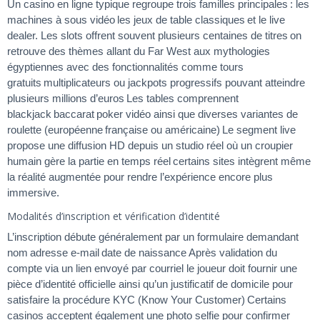
Un casino en ligne typique regroupe trois familles principales : les
machines à sous vidéo les jeux de table classiques et le live
dealer. Les slots offrent souvent plusieurs centaines de titres on
retrouve des thèmes allant du Far West aux mythologies
égyptiennes avec des fonctionnalités comme tours
gratuits multiplicateurs ou jackpots progressifs pouvant atteindre
plusieurs millions d’euros Les tables comprennent
blackjack baccarat poker vidéo ainsi que diverses variantes de
roulette (européenne française ou américaine) Le segment live
propose une diffusion HD depuis un studio réel où un croupier
humain gère la partie en temps réel certains sites intègrent même
la réalité augmentée pour rendre l’expérience encore plus
immersive.
Modalités d’inscription et vérification d’identité
L’inscription débute généralement par un formulaire demandant
nom adresse e‑mail date de naissance Après validation du
compte via un lien envoyé par courriel le joueur doit fournir une
pièce d’identité officielle ainsi qu’un justificatif de domicile pour
satisfaire la procédure KYC (Know Your Customer) Certains
casinos acceptent également une photo selfie pour confirmer