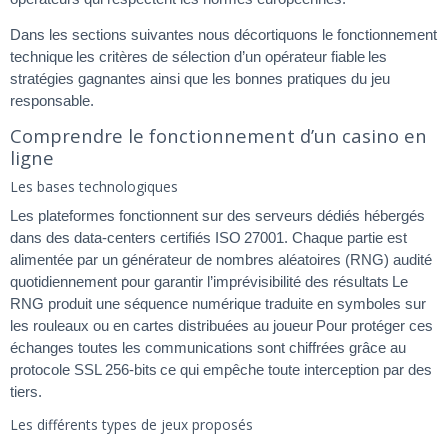
Dans les sections suivantes nous décortiquons le fonctionnement
technique les critères de sélection d’un opérateur fiable les
stratégies gagnantes ainsi que les bonnes pratiques du jeu
responsable.
Comprendre le fonctionnement d’un casino en
ligne
Les bases technologiques
Les plateformes fonctionnent sur des serveurs dédiés hébergés
dans des data‑centers certifiés ISO 27001. Chaque partie est
alimentée par un générateur de nombres aléatoires (RNG) audité
quotidiennement pour garantir l’imprévisibilité des résultats Le
RNG produit une séquence numérique traduite en symboles sur
les rouleaux ou en cartes distribuées au joueur Pour protéger ces
échanges toutes les communications sont chiffrées grâce au
protocole SSL 256‑bits ce qui empêche toute interception par des
tiers.
Les différents types de jeux proposés