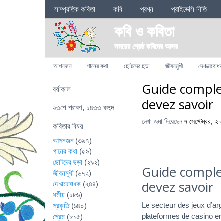
Sections
সাম্প্রতিক কবিতা
কবি
প্রশ্ন
প্রাইভেসি নীতি
কবি ও কবিতা
সময়ের শ্রেষ্ঠ কবিদের আসর
Categories
আপনজন
গানের কথা
ছোটদের ছড়া
জীবনমুখী
দেশাত্মবোধ
Guide complet
বর্ষাকাল
devez savoir
২৩শে শ্রাবণ, ১৪৩৩ বঙ্গাব্দ
লেখা জমা দিয়েছেন
৭ সেপ্টেম্বর, ২
কবিতার বিষয়
আপনজন
(৩৯৭)
গানের কথা
(৫৯)
ছোটদের ছড়া
(২৯২)
Guide complet
জীবনমুখী
(৬৭২)
devez savoir
দেশাত্মবোধক
(২৪৪)
ধর্মীয়
(১৮৬)
Le secteur des jeux d’ar
প্রকৃতি
(৬৪০)
plateformes de casino en 
প্রেম
(৮১৫)