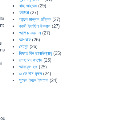
রাজু আহমেদ
(29)
ফাইজা
(27)
lta
আব্দুল মান্নান মল্লিক
(27)
nt
কাজী ইয়াছিন ইকবাল
(27)
আশিক ফয়সাল
(27)
আশরাফ
(26)
s
মেহবুব
(26)
ons
রিফাত বিন ছানাউল্লাহ্
(25)
মোহাম্মদ কাশেম
(25)
n ;
আসিফুল হক
(25)
এ কে দাস মৃদুল
(24)
সুহেল ইবনে ইসহাক
(24)
 ou