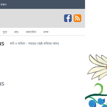
 করুন
যুদ্ধ
রম্য
রাজনৈতিক
রূপক
us
কবি ও কবিতা - সময়ের শ্রেষ্ঠ কবিদের আসর
us