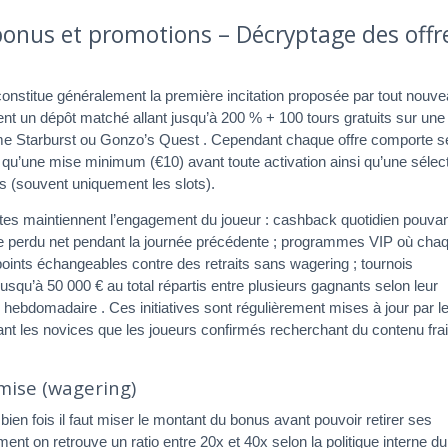
 bonus et promotions – Décryptage des offr
nstitue généralement la première incitation proposée par tout nouv
ent un dépôt matché allant jusqu’à 200 % + 100 tours gratuits sur une
e Starburst ou Gonzo’s Quest . Cependant chaque offre comporte s
 qu’une mise minimum (€10) avant toute activation ainsi qu’une sélec
les (souvent uniquement les slots).
tes maintiennent l’engagement du joueur : cashback quotidien pouva
e perdu net pendant la journée précédente ; programmes VIP où cha
oints échangeables contre des retraits sans wagering ; tournois
jusqu’à 50 000 € au total répartis entre plusieurs gagnants selon leur
 hebdomadaire . Ces initiatives sont régulièrement mises à jour par l
 tant les novices que les joueurs confirmés recherchant du contenu fra
mise (wagering)
ien fois il faut miser le montant du bonus avant pouvoir retirer ses
ent on retrouve un ratio entre 20x et 40x selon la politique interne du