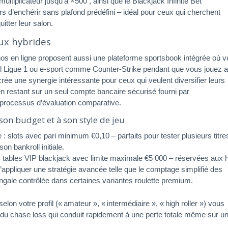
ultiplicateur jusqu’à ×500 , ainsi que le Blackjack Infinite Bet
rs d’enchérir sans plafond prédéfini – idéal pour ceux qui cherchent
itter leur salon.
eux hybrides
os en ligne proposent aussi une plateforme sportsbook intégrée où 
all Ligue 1 ou e‑sport comme Counter‑Strike pendant que vous jouez 
a crée une synergie intéressante pour ceux qui veulent diversifier leurs
n restant sur un seul compte bancaire sécurisé fourni par
processus d’évaluation comparative.
son budget et à son style de jeu
 : slots avec pari minimum €0,10 – parfaits pour tester plusieurs titre
on bankroll initiale.
 tables VIP blackjack avec limite maximale €5 000 – réservées aux 
d’appliquer une stratégie avancée telle que le comptage simplifié des
ingale contrôlée dans certaines variantes roulette premium.
elon votre profil (« amateur », « intermédiaire », « high roller ») vous
nt du chase loss qui conduit rapidement à une perte totale même sur u