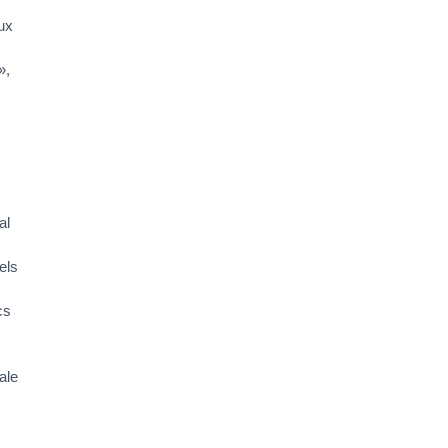
aux
»,
s
al
els
cs
ale