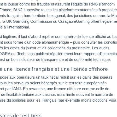
ègent le joueur contre les fraudes et assurent l’équité du RNG (Random
rance, l’ANJ supervise toutes les plateformes autorisées à proposer
nts français ; hors territoire hexagonal, des juridictions comme la Ma
, la UK Gambling Commission ou Curaçao eGaming offrent égaleme
 à l’international.
est légitime, il faut d’abord repérer son numéro de licence affiché au ba
t sous forme d’un code alphanumérique – puis consulter les conditi
s les droits du joueur et les obligations du prestataire. Les audits
GRA ou iTech Labs publient régulièrement leurs rapports d’inspectio
 est un bon indicateur de transparence et de conformité technique.
e une licence française et une licence offshore
pose aux opérateurs un taux fiscal réduit sur les gains des joueurs
ous les serveurs soient hébergés sur le territoire européen afin
rect par l’ANJ. En revanche, une licence offshore comme celle de
e flexibilité tarifaire aux casinos mais limite souvent le nombre de
les disponibles pour les Français (par exemple moins d’options Visa
smes de test tiers