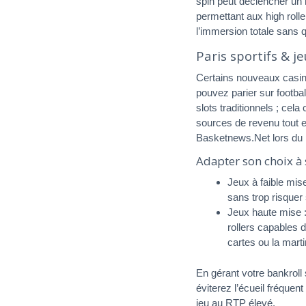
spin peut déclencher un m
permettant aux high rolle
l’immersion totale sans qu
Paris sportifs & j
Certains nouveaux casin
pouvez parier sur footb
slots traditionnels ; cel
sources de revenu tout e
Basketnews.Net lors du 
Adapter son choix à 
Jeux à faible mise
sans trop risquer s
Jeux haute mise :
rollers capables 
cartes ou la mart
En gérant votre bankroll s
éviterez l’écueil fréque
jeu au RTP élevé.