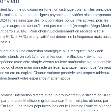
convient
nt la vitrine du casino en ligne ; on distingue trois familles principale
rois rouleaux avec peu de lignes payantes, les vidéos slots comportant
1024 lignes ainsi que des fonctionnalités bonus interactives, puis les
le gain augmente tant qu’il n’est pas remporté (exemple : Mega Mool
t parfois 20 M€). Pour choisir judicieusement on regarde le RTP
e 94 % et 98 %) et la volatilité qui détermine la fréquence mais auss
entuels.
t quant à eux une dimension stratégique plus marquée : blackjack
ealer stands on soft 17 », variantes comme Blackjack Switch ou
ropéenne avec zéro simple versus roulette américaine ajoutant double
anco où chaque main possède un léger avantage maison que l’on peut
on stricte du capital. Chaque variante possède ses propres tableaux
 directement votre espérance mathématique.​
combine l’interaction directe avec un croupier réel via streaming HD et
é par une autorité officielle grâce aux caméras multiples utilisées par
nt Live . Les tables populaires incluent le Lightning Roulette où cha