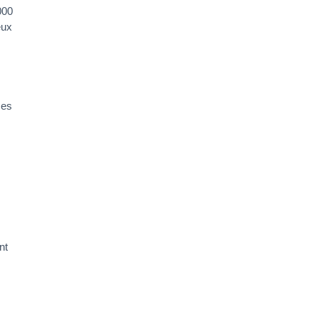
000
eux
ces
nt
.