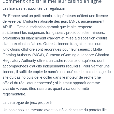
Comment choisir le meilleur casino en ligne
Les licences et autorités de régulation
En France seul un petit nombre d’opérateurs détient une licence
délivrée par l’Autorité nationale des jeux (ANJ), anciennement
ARJEL. Cette autorisation garantit que le site respecte
strictement les exigences françaises : protection des mineurs,
prévention du blanchiment d’argent et mise à disposition d’outils
d’auto‑exclusion fiables. Outre la licence française, plusieurs
juridictions offshore sont reconnues pour leur sérieux : Malta
Gaming Authority (MGA), Curacao eGaming ou encore Gibraltar
Regulatory Authority offrent un cadre robuste lorsqu’elles sont
accompagnées d’audits indépendants réguliers. Pour vérifier une
licence, il suffit de copier le numéro indiqué sur le pied de page du
site du casino puis de le coller dans le moteur de recherche
officiel du régulateur concerné ; si le statut apparaît comme
« valide », vous êtes rassurés quant à sa conformité
réglementaire.
Le catalogue de jeux proposé
Un bon choix se mesure avant tout à la richesse du portefeuille