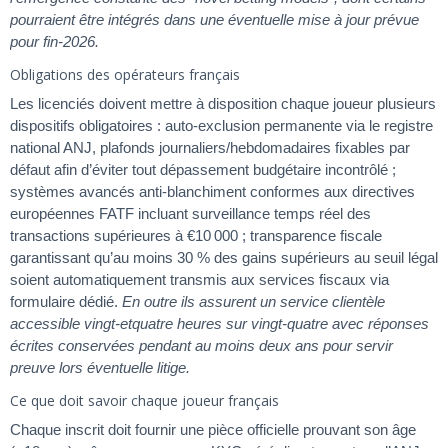
pourraient être intégrés dans une éventuelle mise à jour prévue
pour fin‑2026.
Obligations des opérateurs français
Les licenciés doivent mettre à disposition chaque joueur plusieurs
dispositifs obligatoires : auto‑exclusion permanente via le registre
national ANJ, plafonds journaliers/hebdomadaires fixables par
défaut afin d’éviter tout dépassement budgétaire incontrôlé ;
systèmes avancés anti‑blanchiment conformes aux directives
européennes FATF incluant surveillance temps réel des
transactions supérieures à €10 000 ; transparence fiscale
garantissant qu’au moins 30 % des gains supérieurs au seuil légal
soient automatiquement transmis aux services fiscaux via
formulaire dédié.
En outre ils assurent un service clientèle
accessible vingt‑et­quatre heures sur vingt‑quatre avec réponses
écrites conservées pendant au moins deux ans pour servir
preuve lors éventuelle litige.
Ce que doit savoir chaque joueur français
Chaque inscrit doit fournir une pièce officielle prouvant son âge