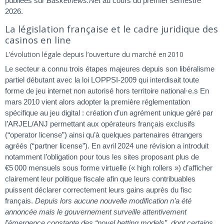
publiées sur
Basketnews.Net
au cours du premier semestre
2026.
La législation française et le cadre juridique des
casinos en line
L’évolution légale depuis l’ouverture du marché en 2010
Le secteur a connu trois étapes majeures depuis son libéralisme
partiel débutant avec la loi LOPPSI‑2009 qui interdisait toute
forme de jeu internet non autorisé hors territoire national·e.s En
mars 2010 vient alors adopter la première réglementation
spécifique au jeu digital : création d’un agrément unique géré par
l’ARJEL/ANJ permettant aux opérateurs français exclusifs
(“operator license”) ainsi qu’à quelques partenaires étrangers
agréés (“partner license”). En avril 2024 une révision a introduit
notamment l’obligation pour tous les sites proposant plus de
€5 000 mensuels sous forme virtuelle (« high rollers ») d’afficher
clairement leur politique fiscale afin que leurs contribuables
puissent déclarer correctement leurs gains auprès du fisc
français.
Depuis lors aucune nouvelle modification n’a été
annoncée mais le gouvernement surveille attentivement
l’émergence constante des “novel betting models”, dont certains