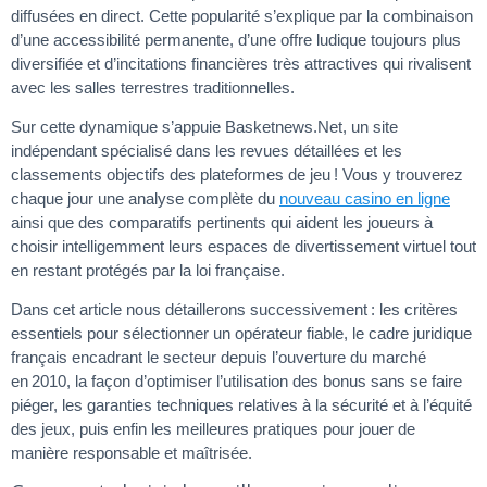
diffusées en direct. Cette popularité s’explique par la combinaison
d’une accessibilité permanente, d’une offre ludique toujours plus
diversifiée et d’incitations financières très attractives qui rivalisent
avec les salles terrestres traditionnelles.
Sur cette dynamique s’appuie Basketnews.Net, un site
indépendant spécialisé dans les revues détaillées et les
classements objectifs des plateformes de jeu ! Vous y trouverez
chaque jour une analyse complète du
nouveau casino en ligne
ainsi que des comparatifs pertinents qui aident les joueurs à
choisir intelligemment leurs espaces de divertissement virtuel tout
en restant protégés par la loi française.
Dans cet article nous détaillerons successivement : les critères
essentiels pour sélectionner un opérateur fiable, le cadre juridique
français encadrant le secteur depuis l’ouverture du marché
en 2010, la façon d’optimiser l’utilisation des bonus sans se faire
piéger, les garanties techniques relatives à la sécurité et à l’équité
des jeux, puis enfin les meilleures pratiques pour jouer de
manière responsable et maîtrisée.