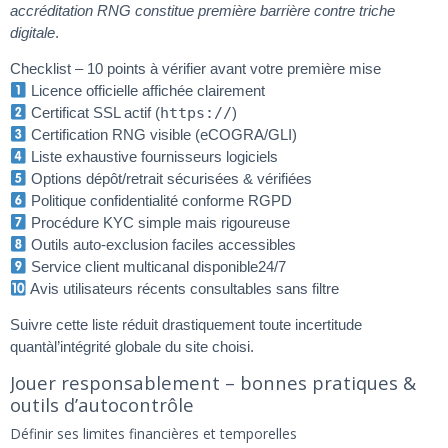
accréditation RNG constitue première barrière contre triche
digitale
.
Checklist – 10 points à vérifier avant votre première mise
Licence officielle affichée clairement
Certificat SSL actif (
https://
)
Certification RNG visible (eCOGRA/GLI)
Liste exhaustive fournisseurs logiciels
Options dépôt/retrait sécurisées & vérifiées
Politique confidentialité conforme RGPD
Procédure KYC simple mais rigoureuse
Outils auto-exclusion faciles accessibles
Service client multicanal disponible24/7
Avis utilisateurs récents consultables sans filtre
Suivre cette liste réduit drastiquement toute incertitude
quantàl’intégrité globale du site choisi.
Jouer responsablement – bonnes pratiques &
outils d’autocontrôle
Définir ses limites financières et temporelles