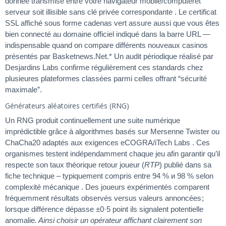
donnée transmise entre votre navigateur mobile/computeret
serveur soit illisible sans clé privée correspondante . Le certificat
SSL affiché sous forme cadenas vert assure aussi que vous êtes
bien connecté au domaine officiel indiqué dans la barre URL —
indispensable quand on compare différents nouveaux casinos
présentés par Basketnews.Net.* Un audit périodique réalisé par
Desjardins Labs confirme régulièrement ces standards chez
plusieures plateformes classées parmi celles offrant “sécurité
maximale”.
Générateurs aléatoires certifiés (RNG)
Un RNG produit continuellement une suite numérique
imprédictible grâce à algorithmes basés sur Mersenne Twister ou
ChaCha20 adaptés aux exigences eCOGRA/iTech Labs . Ces
organismes testent indépendamment chaque jeu afin garantir qu’il
respecte son taux théorique retour joueur (
RTP
) publié dans sa
fiche technique – typiquement compris entre 94 % и 98 % selon
complexité mécanique . Des joueurs expérimentés comparent
fréquemment résultats observés versus valeurs annoncées ;
lorsque différence dépasse ±0·5 point ils signalent potentielle
anomalie
. Ainsi choisir un opérateur affichant clairement son