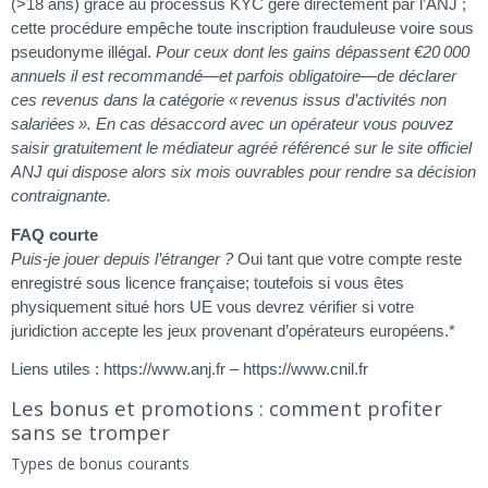
(>18 ans) grâce au processus KYC géré directement par l’ANJ ;
cette procédure empêche toute inscription frauduleuse voire sous
pseudonyme illégal.
Pour ceux dont les gains dépassent €20 000
annuels il est recommandé—et parfois obligatoire—de déclarer
ces revenus dans la catégorie « revenus issus d’activités non
salariées ». En cas désaccord avec un opérateur vous pouvez
saisir gratuitement le médiateur agréé référencé sur le site officiel
ANJ qui dispose alors six mois ouvrables pour rendre sa décision
contraignante.
FAQ courte
Puis-je jouer depuis l’étranger ?
Oui tant que votre compte reste
enregistré sous licence française; toutefois si vous êtes
physiquement situé hors UE vous devrez vérifier si votre
juridiction accepte les jeux provenant d’opérateurs européens.*
Liens utiles : https://www.anj.fr – https://www.cnil.fr
Les bonus et promotions : comment profiter
sans se tromper
Types de bonus courants