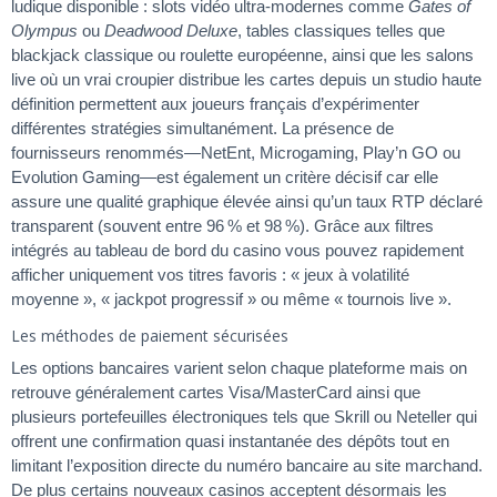
ludique disponible : slots vidéo ultra‑modernes comme
Gates of
Olympus
ou
Deadwood Deluxe
, tables classiques telles que
blackjack classique ou roulette européenne, ainsi que les salons
live où un vrai croupier distribue les cartes depuis un studio haute
définition permettent aux joueurs français d’expérimenter
différentes stratégies simultanément. La présence de
fournisseurs renommés—NetEnt, Microgaming, Play’n GO ou
Evolution Gaming—est également un critère décisif car elle
assure une qualité graphique élevée ainsi qu’un taux RTP déclaré
transparent (souvent entre 96 % et 98 %). Grâce aux filtres
intégrés au tableau de bord du casino vous pouvez rapidement
afficher uniquement vos titres favoris : « jeux à volatilité
moyenne », « jackpot progressif » ou même « tournois live ».
Les méthodes de paiement sécurisées
Les options bancaires varient selon chaque plateforme mais on
retrouve généralement cartes Visa/MasterCard ainsi que
plusieurs portefeuilles électroniques tels que Skrill ou Neteller qui
offrent une confirmation quasi instantanée des dépôts tout en
limitant l’exposition directe du numéro bancaire au site marchand.
De plus certains nouveaux casinos acceptent désormais les