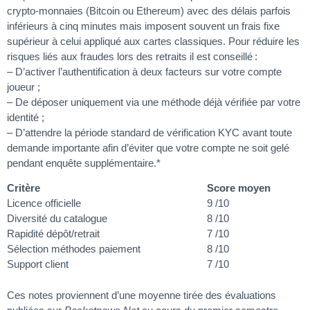
crypto‑monnaies (Bitcoin ou Ethereum) avec des délais parfois
inférieurs à cinq minutes mais imposent souvent un frais fixe
supérieur à celui appliqué aux cartes classiques. Pour réduire les
risques liés aux fraudes lors des retraits il est conseillé :
– D’activer l’authentification à deux facteurs sur votre compte
joueur ;
– De déposer uniquement via une méthode déjà vérifiée par votre
identité ;
– D’attendre la période standard de vérification KYC avant toute
demande importante afin d’éviter que votre compte ne soit gelé
pendant enquête supplémentaire.*
Critère
Score moyen
Licence officielle
9 /10
Diversité du catalogue
8 /10
Rapidité dépôt/retrait
7 /10
Sélection méthodes paiement
8 /10
Support client
7 /10
Ces notes proviennent d’une moyenne tirée des évaluations