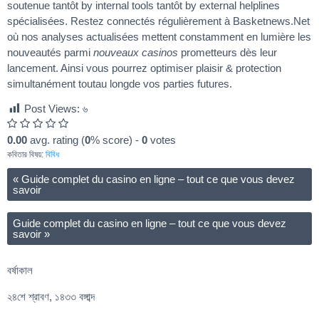
soutenue tantôt by internal tools tantôt by external helplines
spécialisées​. Restez connectés régulièrement à Basketnews.Net
où nos analyses actualisées mettent constamment ​en lumière ​les
nouveautés parmi
nouveaux casinos
prometteurs dès leur
lancement.​ Ainsi vous pourrez optimiser plaisir & protection
simultanément toutau long​de vos parties futures.​
Post Views:
৬
0.00
avg. rating (
0
% score) -
0
votes
কবিতার বিষয়:
বিবিধ
«
Guide complet du casino en ligne – tout ce que vous devez
savoir
Guide complet du casino en ligne – tout ce que vous devez
savoir
»
বর্ষাকাল
২৪শে শ্রাবণ, ১৪৩৩ বঙ্গাব্দ