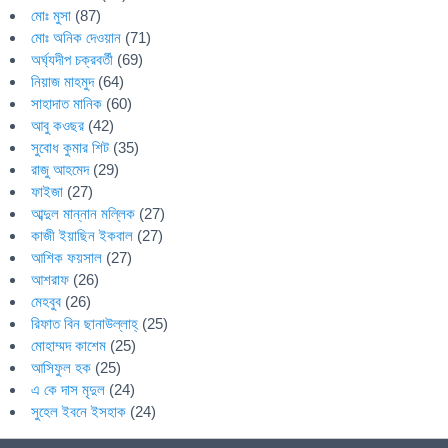
মোঃ মুসা
(87)
মোঃ অনিক দেওয়ান
(71)
অর্ঘ্যদীপ চক্রবর্তী
(69)
নিয়াজ মাহমুদ
(64)
সাহাদাত মানিক
(60)
আবু কওছর
(42)
সুবোধ কুমার শিট
(35)
রাজু আহমেদ
(29)
ফাইজা
(27)
আব্দুল মান্নান মল্লিক
(27)
কাজী ইয়াছিন ইকবাল
(27)
আশিক ফয়সাল
(27)
আশরাফ
(26)
মেহবুব
(26)
রিফাত বিন ছানাউল্লাহ্
(25)
মোহাম্মদ কাশেম
(25)
আসিফুল হক
(25)
এ কে দাস মৃদুল
(24)
সুহেল ইবনে ইসহাক
(24)