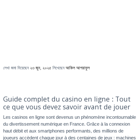
লেখা জমা দিয়েছেন
২৩ জুন, ২০২৫
লিখেছেন
আকিল আশরাফুল
Guide complet du casino en ligne : Tout
ce que vous devez savoir avant de jouer
Les casinos en ligne sont devenus un phénomène incontournable
du divertissement numérique en France. Grâce à la connexion
haut débit et aux smartphones performants, des millions de
joueurs accèdent chaque jour à des centaines de jeux : machines