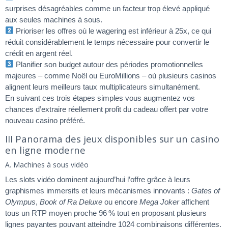
surprises désagréables comme un facteur trop élevé appliqué
aux seules machines à sous.
Prioriser les offres où le wagering est inférieur à 25x, ce qui
réduit considérablement le temps nécessaire pour convertir le
crédit en argent réel.
Planifier son budget autour des périodes promotionnelles
majeures – comme Noël ou EuroMillions – où plusieurs casinos
alignent leurs meilleurs taux multiplicateurs simultanément.
En suivant ces trois étapes simples vous augmentez vos
chances d’extraire réellement profit du cadeau offert par votre
nouveau casino préféré.
III Panorama des jeux disponibles sur un casino
en ligne moderne
A. Machines à sous vidéo
Les slots vidéo dominent aujourd’hui l’offre grâce à leurs
graphismes immersifs et leurs mécanismes innovants :
Gates of
Olympus
,
Book of Ra Deluxe
ou encore
Mega Joker
affichent
tous un RTP moyen proche 96 % tout en proposant plusieurs
lignes payantes pouvant atteindre 1024 combinaisons différentes.