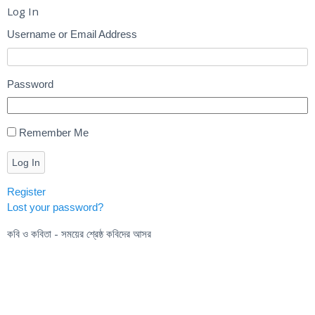
Log In
Username or Email Address
Password
Remember Me
Log In
Register
Lost your password?
কবি ও কবিতা - সময়ের শ্রেষ্ঠ কবিদের আসর