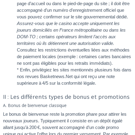
page d’accueil ou dans le pied‑de‑page du site ; il doit être
accompagné d’un numéro d’enregistrement officiel que
vous pouvez confirmer sur le site gouvernemental dédié.
Assurez‑vous que le casino accepte uniquement les
joueurs domiciliés en France métropolitaine ou dans les
DOM‑TO ; certains opérateurs limitent l’accès aux
territoires où ils détiennent une autorisation valide.
Consultez les restrictions éventuelles liées aux méthodes
de paiement locales (exemple : certaines cartes bancaires
ne sont pas éligibles pour les retraits immédiats).
* Enfin, privilégiez les sites mentionnés plusieurs fois dans
nos revues Basketnews.Net qui ont reçu une note
supérieure à 4/5 sur la conformité légale.
II : Les différents types de bonus et promotions
A. Bonus de bienvenue classique
Le bonus de bienvenue reste la promotion phare pour attirer les
nouveaux joueurs. Typiquement il consiste en un dépôt égalé
allant jusqu’à 200 €, souvent accompagné d’un code promo
unique qui active l’offre lors du premier versement. Par exemple