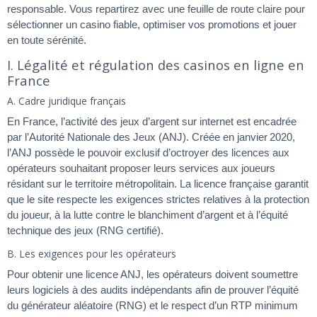
responsable. Vous repartirez avec une feuille de route claire pour
sélectionner un casino fiable, optimiser vos promotions et jouer
en toute sérénité.
I. Légalité et régulation des casinos en ligne en
France
A. Cadre juridique français
En France, l’activité des jeux d’argent sur internet est encadrée
par l’Autorité Nationale des Jeux (ANJ). Créée en janvier 2020,
l’ANJ possède le pouvoir exclusif d’octroyer des licences aux
opérateurs souhaitant proposer leurs services aux joueurs
résidant sur le territoire métropolitain. La licence française garantit
que le site respecte les exigences strictes relatives à la protection
du joueur, à la lutte contre le blanchiment d’argent et à l’équité
technique des jeux (RNG certifié).
B. Les exigences pour les opérateurs
Pour obtenir une licence ANJ, les opérateurs doivent soumettre
leurs logiciels à des audits indépendants afin de prouver l’équité
du générateur aléatoire (RNG) et le respect d’un RTP minimum