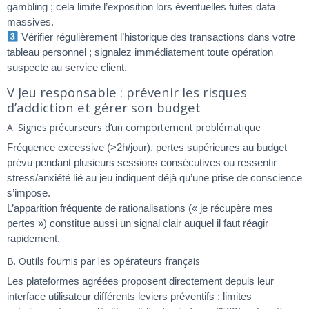
gambling ; cela limite l’exposition lors éventuelles fuites data
massives.
Vérifier régulièrement l’historique des transactions dans votre
tableau personnel ; signalez immédiatement toute opération
suspecte au service client.
V Jeu responsable : prévenir les risques
d’addiction et gérer son budget
A. Signes précurseurs d’un comportement problématique
Fréquence excessive (>2h/jour), pertes supérieures au budget
prévu pendant plusieurs sessions consécutives ou ressentir
stress/anxiété lié au jeu indiquent déjà qu’une prise de conscience
s’impose.
L’apparition fréquente de rationalisations (« je récupère mes
pertes ») constitue aussi un signal clair auquel il faut réagir
rapidement.
B. Outils fournis par les opérateurs français
Les plateformes agréées proposent directement depuis leur
interface utilisateur différents leviers préventifs : limites