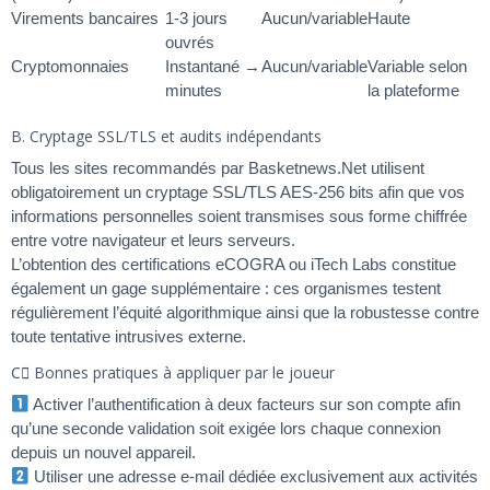
Virements bancaires
1‑3 jours
Aucun/variable
Haute
ouvrés
Cryptomonnaies
Instantané →
Aucun/variable
Variable selon
minutes
la plateforme
B. Cryptage SSL/TLS et audits indépendants
Tous les sites recommandés par Basketnews.Net utilisent
obligatoirement un cryptage SSL/TLS AES‑256 bits afin que vos
informations personnelles soient transmises sous forme chiffrée
entre votre navigateur et leurs serveurs.
L’obtention des certifications eCOGRA ou iTech Labs constitue
également un gage supplémentaire : ces organismes testent
régulièrement l’équité algorithmique ainsi que la robustesse contre
toute tentative intrusives externe.
C️⃣ Bonnes pratiques à appliquer par le joueur
Activer l’authentification à deux facteurs sur son compte afin
qu’une seconde validation soit exigée lors chaque connexion
depuis un nouvel appareil.
Utiliser une adresse e‑mail dédiée exclusivement aux activités