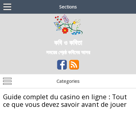
Sections
কবি ও কবিতা
সময়ের শ্রেষ্ঠ কবিদের আসর
Categories
Guide complet du casino en ligne : Tout
ce que vous devez savoir avant de jouer