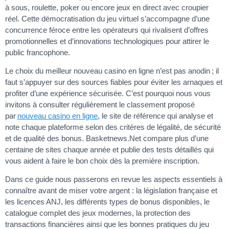
à sous, roulette, poker ou encore jeux en direct avec croupier
réel. Cette démocratisation du jeu virtuel s’accompagne d’une
concurrence féroce entre les opérateurs qui rivalisent d’offres
promotionnelles et d’innovations technologiques pour attirer le
public francophone.
Le choix du meilleur nouveau casino en ligne n’est pas anodin ; il
faut s’appuyer sur des sources fiables pour éviter les arnaques et
profiter d’une expérience sécurisée. C’est pourquoi nous vous
invitons à consulter régulièrement le classement proposé
par
nouveau casino en ligne
, le site de référence qui analyse et
note chaque plateforme selon des critères de légalité, de sécurité
et de qualité des bonus. Basketnews.Net compare plus d’une
centaine de sites chaque année et publie des tests détaillés qui
vous aident à faire le bon choix dès la première inscription.
Dans ce guide nous passerons en revue les aspects essentiels à
connaître avant de miser votre argent : la législation française et
les licences ANJ, les différents types de bonus disponibles, le
catalogue complet des jeux modernes, la protection des
transactions financières ainsi que les bonnes pratiques du jeu