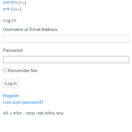
রাজনৈতিক
(৭১)
রূপক
(৩৩০)
Log In
Username or Email Address
Password
Remember Me
Log In
Register
Lost your password?
কবি ও কবিতা - সময়ের শ্রেষ্ঠ কবিদের আসর