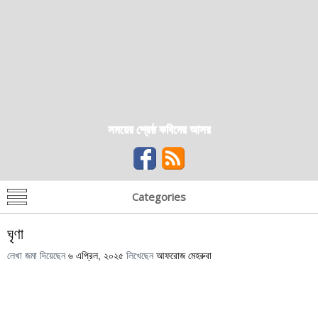
সময়ের শ্রেষ্ঠ কবিদের আসর
Categories
ঘৃণা
লেখা জমা দিয়েছেন
৬ এপ্রিল, ২০২৫
লিখেছেন
আফরোজ মেহরুবা