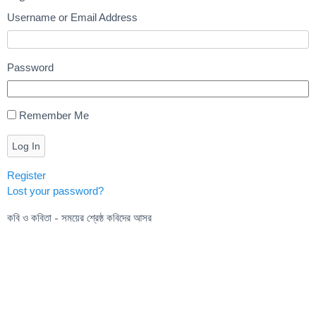
Username or Email Address
Password
Remember Me
Log In
Register
Lost your password?
কবি ও কবিতা - সময়ের শ্রেষ্ঠ কবিদের আসর