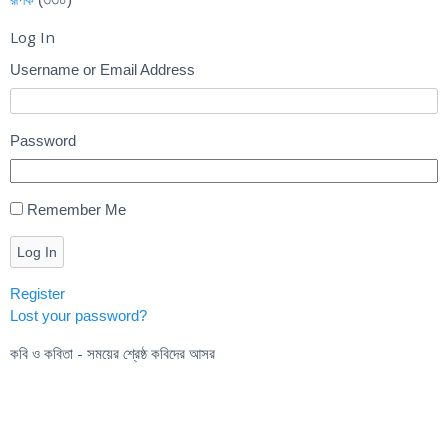
Log In
Username or Email Address
Password
Remember Me
Log In
Register
Lost your password?
কবি ও কবিতা - সময়ের শ্রেষ্ঠ কবিদের আসর