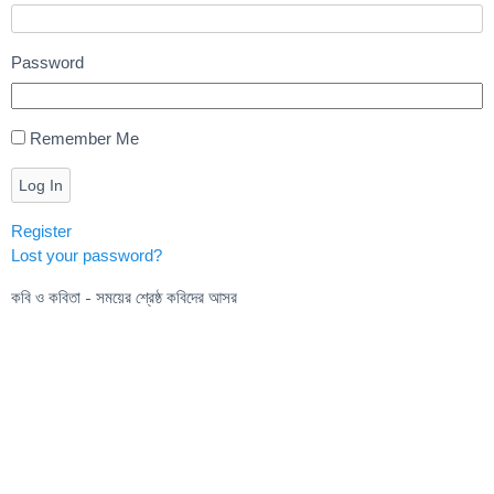
Password
Remember Me
Log In
Register
Lost your password?
কবি ও কবিতা - সময়ের শ্রেষ্ঠ কবিদের আসর