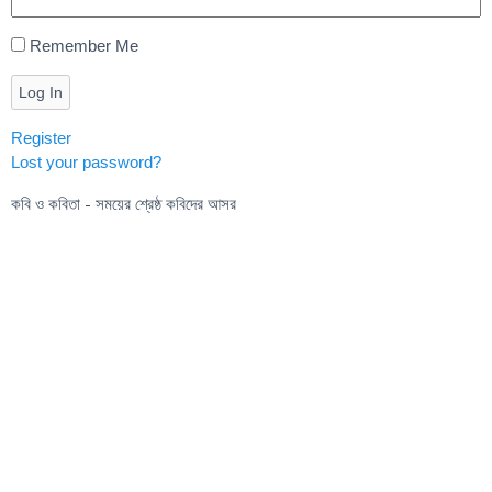
Remember Me
Log In
Register
Lost your password?
কবি ও কবিতা - সময়ের শ্রেষ্ঠ কবিদের আসর