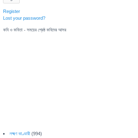
Register
Lost your password?
কবি ও কবিতা - সময়ের শ্রেষ্ঠ কবিদের আসর
লক্ষ্মণ ভাণ্ডারী
(994)