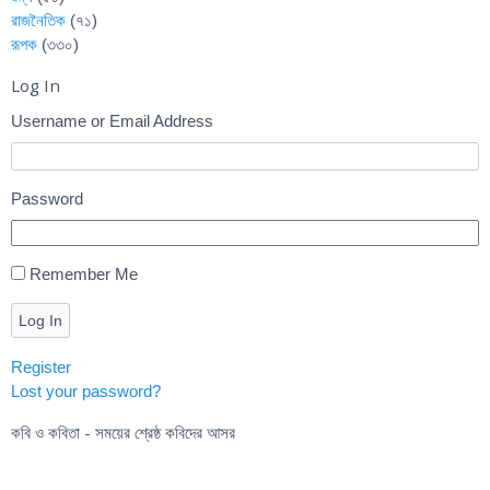
রাজনৈতিক
(৭১)
রূপক
(৩৩০)
Log In
Username or Email Address
Password
Remember Me
Log In
Register
Lost your password?
কবি ও কবিতা - সময়ের শ্রেষ্ঠ কবিদের আসর