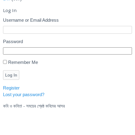
Log In
Username or Email Address
Password
Remember Me
Log In
Register
Lost your password?
কবি ও কবিতা - সময়ের শ্রেষ্ঠ কবিদের আসর