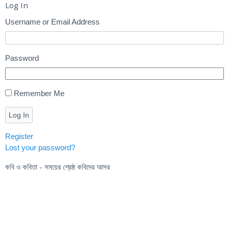
Log In
Username or Email Address
Password
Remember Me
Log In
Register
Lost your password?
কবি ও কবিতা - সময়ের শ্রেষ্ঠ কবিদের আসর