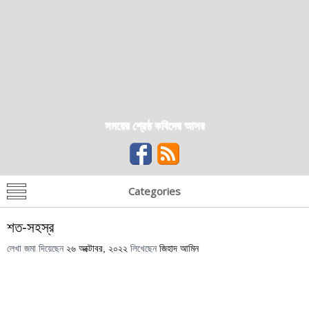
সময়ের শ্রেষ্ঠ কবিদের আসর
Categories
শত-সহস্র
লেখা জমা দিয়েছেন
২৬ অক্টোবর, ২০২২
লিখেছেন
জিহাদ আমিন