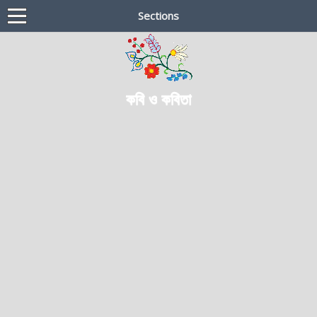
Sections
কবি ও কবিতা