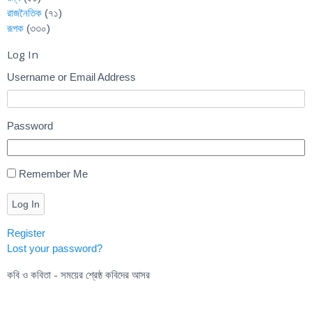
রাজনৈতিক
(৭১)
রূপক
(৩৩০)
Log In
Username or Email Address
Password
Remember Me
Log In
Register
Lost your password?
কবি ও কবিতা - সময়ের শ্রেষ্ঠ কবিদের আসর