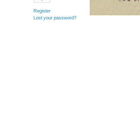
Register
Lost your password?